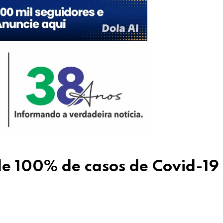
e 100% de casos de Covid-19