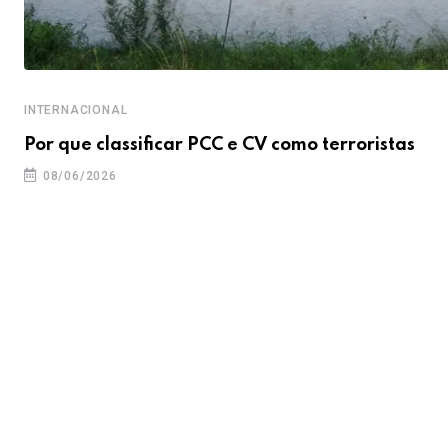
INTERNACIONAL
m
Por que classificar PCC e CV como terroristas
08/06/2026