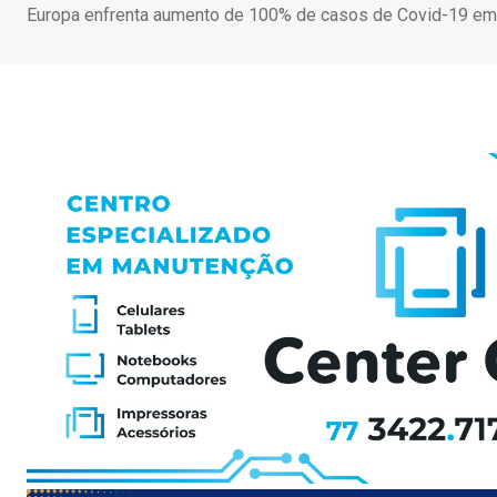
Europa enfrenta aumento de 100% de casos de Covid-19 e