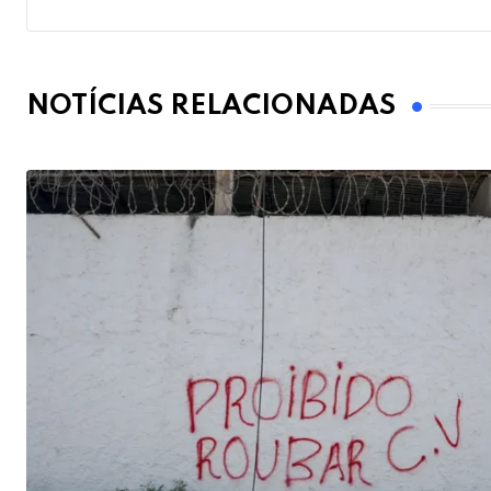
NOTÍCIAS RELACIONADAS