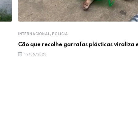
,
INTERNACIONAL
POLICIA
Cão que recolhe garrafas plásticas viraliza 
19/05/2026