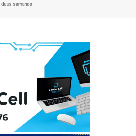
m duas semanas