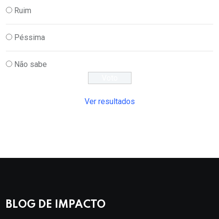
Ruim
Péssima
Não sabe
Ver resultados
BLOG DE IMPACTO