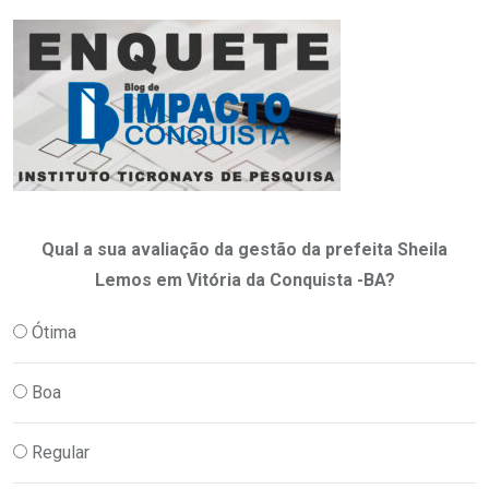
Qual a sua avaliação da gestão da prefeita Sheila
Lemos em Vitória da Conquista -BA?
Ótima
Boa
Regular