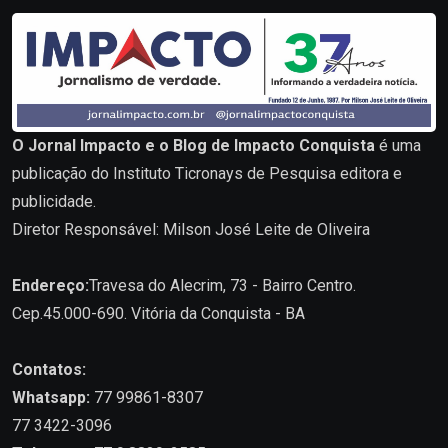
O Jornal Impacto e o Blog de Impacto Conquista
é uma
publicação do Instituto Ticronays de Pesquisa editora e
publicidade.
Diretor Responsável: Milson José Leite de Oliveira
Endereço:
Travesa do Alecrim, 73 - Bairro Centro.
Cep.45.000-690. Vitória da Conquista - BA
Contatos:
Whatsapp:
77 99861-8307
77 3422-3096