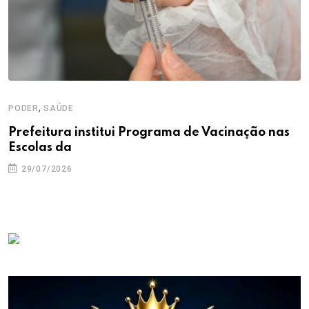
,
PODER
SAÚDE
Prefeitura institui Programa de Vacinação nas
Escolas da
29/07/2026