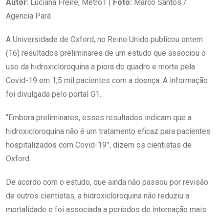
Autor
: Luciana Freire, Metro1 |
Foto:
Marco Santos /
Agencia Pará
A Universidade de Oxford, no Reino Unido publicou ontem
(16) resultados preliminares de um estudo que associou o
uso da hidroxicloroquina a piora do quadro e morte pela
Covid-19 em 1,5 mil pacientes com a doença. A informação
foi divulgada pelo portal G1.
“Embora preliminares, esses resultados indicam que a
hidroxicloroquina não é um tratamento eficaz para pacientes
hospitalizados com Covid-19”, dizem os cientistas de
Oxford.
De acordo com o estudo, que ainda não passou por revisão
de outros cientistas, a hidroxicloroquina não reduziu a
mortalidade e foi associada a períodos de internação mais