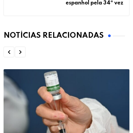
espanhol pela 34ª vez
NOTÍCIAS RELACIONADAS