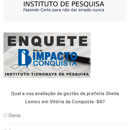
Qual a sua avaliação da gestão da prefeita Sheila
Lemos em Vitória da Conquista -BA?
Ótima