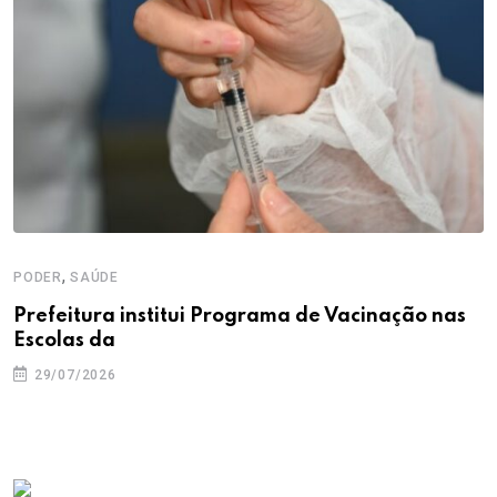
,
PODER
SAÚDE
Prefeitura institui Programa de Vacinação nas
Escolas da
29/07/2026