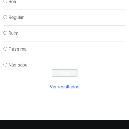
Boa
Regular
Ruim
Péssima
Não sabe
Ver resultados