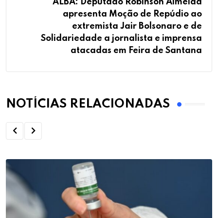
ALBA: Deputado Robinson Almeida
apresenta Moção de Repúdio ao
extremista Jair Bolsonaro e de
Solidariedade a jornalista e imprensa
atacadas em Feira de Santana
NOTÍCIAS RELACIONADAS