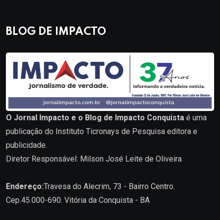
BLOG DE IMPACTO
O Jornal Impacto e o Blog de Impacto Conquista
é uma
publicação do Instituto Ticronays de Pesquisa editora e
publicidade.
Diretor Responsável: Milson José Leite de Oliveira
Endereço:
Travesa do Alecrim, 73 - Bairro Centro.
Cep.45.000-690. Vitória da Conquista - BA