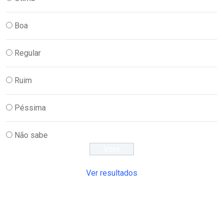
Boa
Regular
Ruim
Péssima
Não sabe
Ver resultados