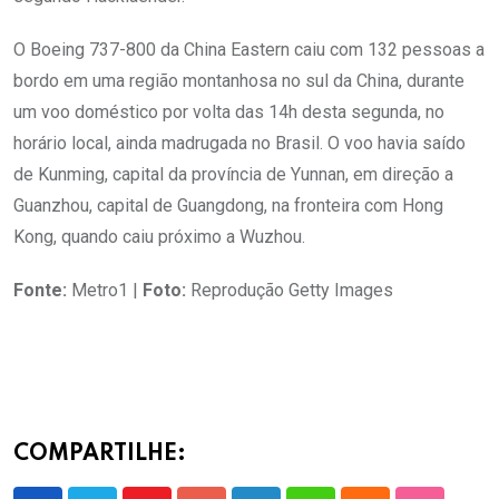
O Boeing 737-800 da China Eastern caiu com 132 pessoas a
bordo em uma região montanhosa no sul da China, durante
um voo doméstico por volta das 14h desta segunda, no
horário local, ainda madrugada no Brasil. O voo havia saído
de Kunming, capital da província de Yunnan, em direção a
Guanzhou, capital de Guangdong, na fronteira com Hong
Kong, quando caiu próximo a Wuzhou.
Fonte:
Metro1 |
Foto:
Reprodução Getty Images
COMPARTILHE: