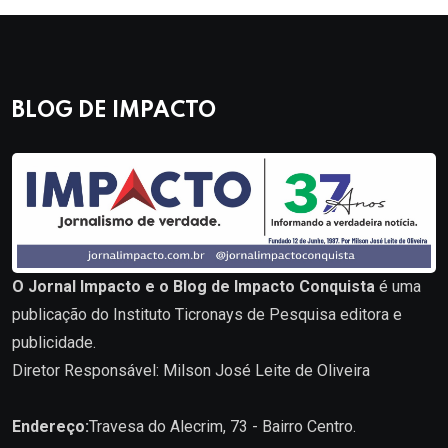
BLOG DE IMPACTO
O Jornal Impacto e o Blog de Impacto Conquista
é uma
publicação do Instituto Ticronays de Pesquisa editora e
publicidade.
Diretor Responsável: Milson José Leite de Oliveira
Endereço:
Travesa do Alecrim, 73 - Bairro Centro.