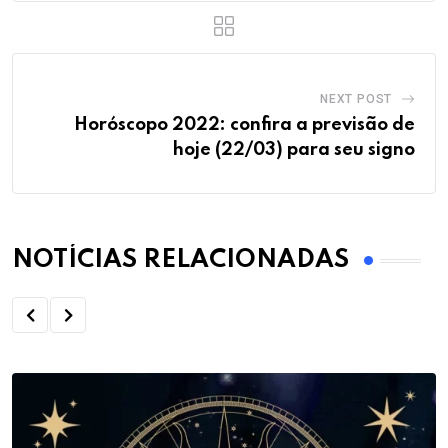
NEXT POST
Horóscopo 2022: confira a previsão de
hoje (22/03) para seu signo
NOTÍCIAS RELACIONADAS