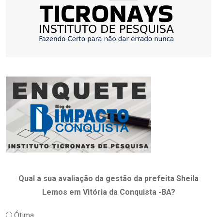
Qual a sua avaliação da gestão da prefeita Sheila
Lemos em Vitória da Conquista -BA?
Ótima