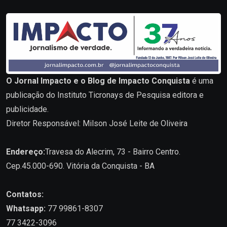
O Jornal Impacto e o Blog de Impacto Conquista
é uma
publicação do Instituto Ticronays de Pesquisa editora e
publicidade.
Diretor Responsável: Milson José Leite de Oliveira
Endereço:
Travesa do Alecrim, 73 - Bairro Centro.
Cep.45.000-690. Vitória da Conquista - BA
Contatos:
Whatsapp:
77 99861-8307
77 3422-3096