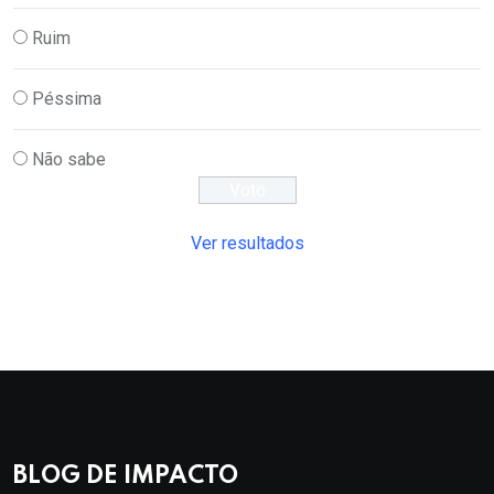
Ruim
Péssima
Não sabe
Ver resultados
BLOG DE IMPACTO