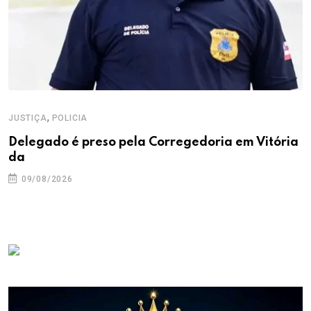
,
JUSTIÇA
POLICIA
Delegado é preso pela Corregedoria em Vitória
da
09/08/2026