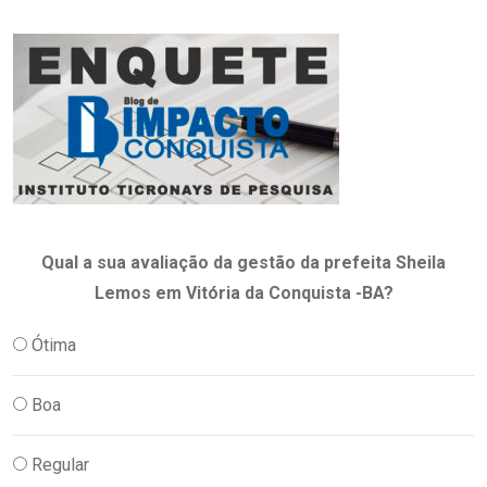
Qual a sua avaliação da gestão da prefeita Sheila
Lemos em Vitória da Conquista -BA?
Ótima
Boa
Regular