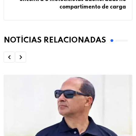
compartimento de carga
NOTÍCIAS RELACIONADAS