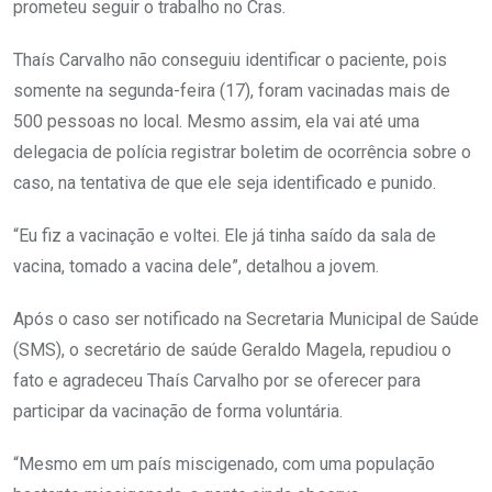
prometeu seguir o trabalho no Cras.
Thaís Carvalho não conseguiu identificar o paciente, pois
somente na segunda-feira (17), foram vacinadas mais de
500 pessoas no local. Mesmo assim, ela vai até uma
delegacia de polícia registrar boletim de ocorrência sobre o
caso, na tentativa de que ele seja identificado e punido.
“Eu fiz a vacinação e voltei. Ele já tinha saído da sala de
vacina, tomado a vacina dele”, detalhou a jovem.
Após o caso ser notificado na Secretaria Municipal de Saúde
(SMS), o secretário de saúde Geraldo Magela, repudiou o
fato e agradeceu Thaís Carvalho por se oferecer para
participar da vacinação de forma voluntária.
“Mesmo em um país miscigenado, com uma população