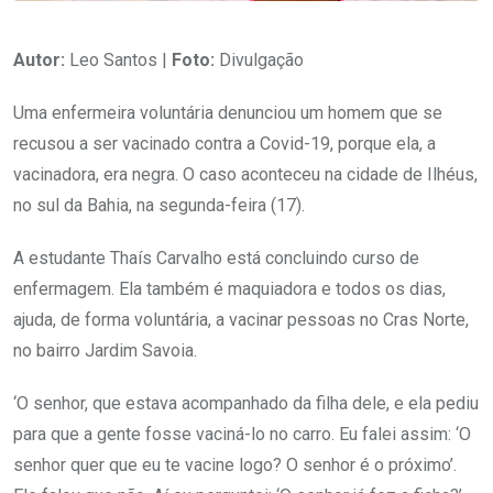
Autor:
Leo Santos |
Foto:
Divulgação
Uma enfermeira voluntária denunciou um homem que se
recusou a ser vacinado contra a Covid-19, porque ela, a
vacinadora, era negra. O caso aconteceu na cidade de Ilhéus,
no sul da Bahia, na segunda-feira (17).
A estudante Thaís Carvalho está concluindo curso de
enfermagem. Ela também é maquiadora e todos os dias,
ajuda, de forma voluntária, a vacinar pessoas no Cras Norte,
no bairro Jardim Savoia.
‘O senhor, que estava acompanhado da filha dele, e ela pediu
para que a gente fosse vaciná-lo no carro. Eu falei assim: ‘O
senhor quer que eu te vacine logo? O senhor é o próximo’.