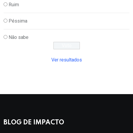
Ruim
Péssima
Não sabe
Ver resultados
BLOG DE IMPACTO