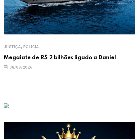
,
JUSTIÇA
POLICIA
Megaiate de R$ 2 bilhões ligado a Daniel
08/08/2026