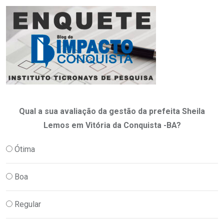
Qual a sua avaliação da gestão da prefeita Sheila
Lemos em Vitória da Conquista -BA?
Ótima
Boa
Regular