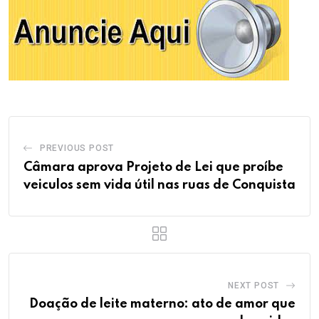
PREVIOUS POST
Câmara aprova Projeto de Lei que proíbe
veiculos sem vida útil nas ruas de Conquista
NEXT POST
Doação de leite materno: ato de amor que