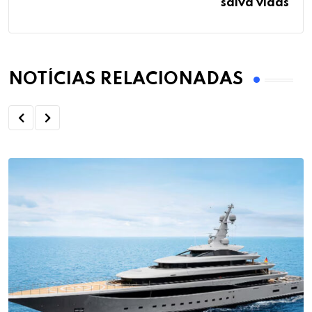
salva vidas
NOTÍCIAS RELACIONADAS