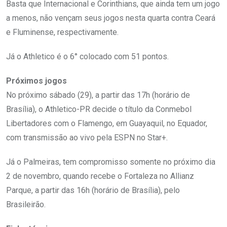
Basta que Internacional e Corinthians, que ainda tem um jogo
a menos, não vençam seus jogos nesta quarta contra Ceará
e Fluminense, respectivamente.
Já o Athletico é o 6° colocado com 51 pontos.
Próximos jogos
No próximo sábado (29), a partir das 17h (horário de
Brasília), o Athletico-PR decide o título da Conmebol
Libertadores com o Flamengo, em Guayaquil, no Equador,
com transmissão ao vivo pela ESPN no Star+.
Já o Palmeiras, tem compromisso somente no próximo dia
2 de novembro, quando recebe o Fortaleza no Allianz
Parque, a partir das 16h (horário de Brasília), pelo
Brasileirão.