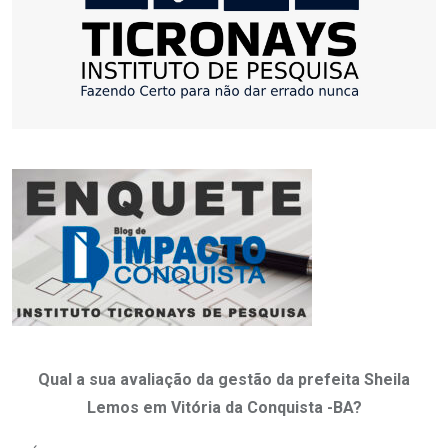
Qual a sua avaliação da gestão da prefeita Sheila
Lemos em Vitória da Conquista -BA?