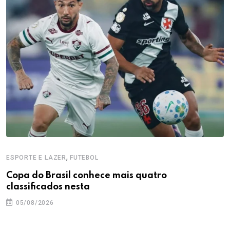
,
ESPORTE E LAZER
FUTEBOL
Copa do Brasil conhece mais quatro
classificados nesta
05/08/2026