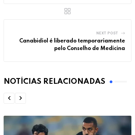
NEXT POST
Canabidiol é liberado temporariamente
pelo Conselho de Medicina
NOTÍCIAS RELACIONADAS