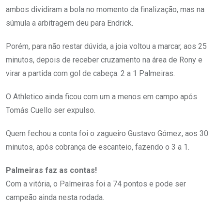
ambos dividiram a bola no momento da finalização, mas na
súmula a arbitragem deu para Endrick.
Porém, para não restar dúvida, a joia voltou a marcar, aos 25
minutos, depois de receber cruzamento na área de Rony e
virar a partida com gol de cabeça. 2 a 1 Palmeiras.
O Athletico ainda ficou com um a menos em campo após
Tomás Cuello ser expulso.
Quem fechou a conta foi o zagueiro Gustavo Gómez, aos 30
minutos, após cobrança de escanteio, fazendo o 3 a 1.
Palmeiras faz as contas!
Com a vitória, o Palmeiras foi a 74 pontos e pode ser
campeão ainda nesta rodada.