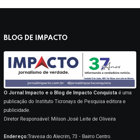
BLOG DE IMPACTO
O Jornal Impacto e o Blog de Impacto Conquista
é uma
publicação do Instituto Ticronays de Pesquisa editora e
publicidade.
Diretor Responsável: Milson José Leite de Oliveira
Endereço:
Travesa do Alecrim, 73 - Bairro Centro.