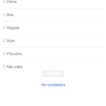
Ótima
Boa
Regular
Ruim
Péssima
Não sabe
Ver resultados