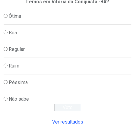
Lemos em Vitória da Conquista -BA?
Ótima
Boa
Regular
Ruim
Péssima
Não sabe
Ver resultados