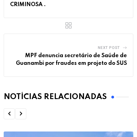
CRIMINOSA .
NEXT POST
MPF denuncia secretário de Saúde de
Guanambi por fraudes em projeto do SUS
NOTÍCIAS RELACIONADAS