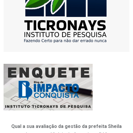
Qual a sua avaliação da gestão da prefeita Sheila