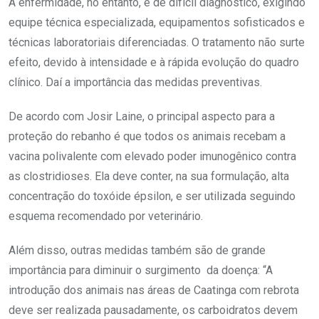
A enfermidade, no entanto, é de difícil diagnóstico, exigindo
equipe técnica especializada, equipamentos sofisticados e
técnicas laboratoriais diferenciadas. O tratamento não surte
efeito, devido à intensidade e à rápida evolução do quadro
clínico. Daí a importância das medidas preventivas.
De acordo com Josir Laine, o principal aspecto para a
proteção do rebanho é que todos os animais recebam a
vacina polivalente com elevado poder imunogênico contra
as clostridioses. Ela deve conter, na sua formulação, alta
concentração do toxóide épsilon, e ser utilizada seguindo
esquema recomendado por veterinário.
Além disso, outras medidas também são de grande
importância para diminuir o surgimento da doença: “A
introdução dos animais nas áreas de Caatinga com rebrota
deve ser realizada pausadamente, os carboidratos devem