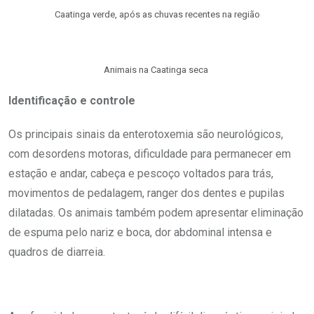
Caatinga verde, após as chuvas recentes na região
Animais na Caatinga seca
Identificação e controle
Os principais sinais da enterotoxemia são neurológicos,
com desordens motoras, dificuldade para permanecer em
estação e andar, cabeça e pescoço voltados para trás,
movimentos de pedalagem, ranger dos dentes e pupilas
dilatadas. Os animais também podem apresentar eliminação
de espuma pelo nariz e boca, dor abdominal intensa e
quadros de diarreia.