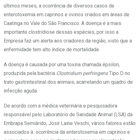
últimos meses, a ocorrência de diversos casos de
enterotoxemia em caprinos e ovinos criados em áreas de
Caatinga no Vale do São Francisco. A doença é a mais
importante clostridiose dessas espécies, por isso a
Empresa faz um alerta aos criadores da região, visto que a
enfermidade tem alto índice de mortalidade.
A doença é causada por uma toxina chamada épsilon,
produzida pela bactéria
Clostridium perfringens
Tipo D no
trato gastrintestinal dos animais, acarretando um quadro de
infecção aguda.
De acordo com a médica veterinária e pesquisadora
responsável pelo Laboratório de Sanidade Animal (LSA) da
Embrapa Semiárido, Josir Laine Veschi, vários fatores estão
associados à ocorrência da enterotoxemia em caprinos e