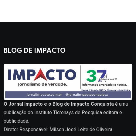
BLOG DE IMPACTO
O Jornal Impacto e o Blog de Impacto Conquista
é uma
publicação do Instituto Ticronays de Pesquisa editora e
publicidade.
Diretor Responsável: Milson José Leite de Oliveira