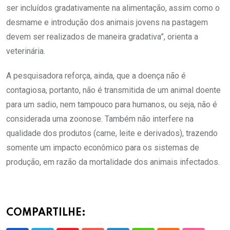
ser incluídos gradativamente na alimentação, assim como o
desmame e introdução dos animais jovens na pastagem
devem ser realizados de maneira gradativa”, orienta a
veterinária.
A pesquisadora reforça, ainda, que a doença não é
contagiosa, portanto, não é transmitida de um animal doente
para um sadio, nem tampouco para humanos, ou seja, não é
considerada uma zoonose. Também não interfere na
qualidade dos produtos (carne, leite e derivados), trazendo
somente um impacto econômico para os sistemas de
produção, em razão da mortalidade dos animais infectados.
COMPARTILHE: