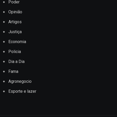
Poder
Opinião
Artigos
Justiça
Economia
Policia
Dia a Dia
Fama
Agronegocio
Esporte e lazer