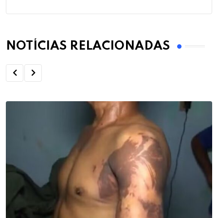
NOTÍCIAS RELACIONADAS