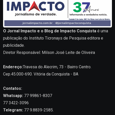
O Jornal Impacto e o Blog de Impacto Conquista
é uma
publicação do Instituto Ticronays de Pesquisa editora e
publicidade.
Diretor Responsável: Milson José Leite de Oliveira
Endereço:
Travesa do Alecrim, 73 - Bairro Centro.
Cep.45.000-690. Vitória da Conquista - BA
Contatos:
Whatsapp:
77 99861-8307
77 3422-3096
Telegram:
77 9.8839-2585.