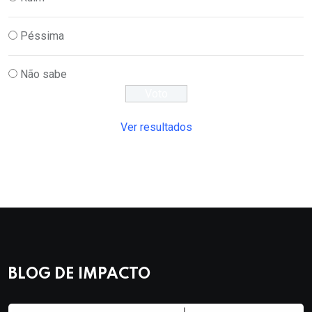
Péssima
Não sabe
Ver resultados
BLOG DE IMPACTO