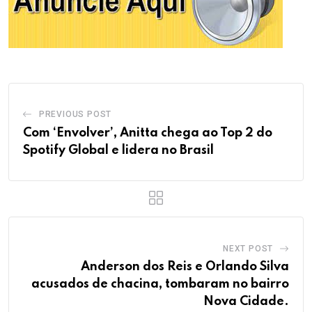
PREVIOUS POST
Com ‘Envolver’, Anitta chega ao Top 2 do
Spotify Global e lidera no Brasil
NEXT POST
Anderson dos Reis e Orlando Silva
acusados de chacina, tombaram no bairro
Nova Cidade.