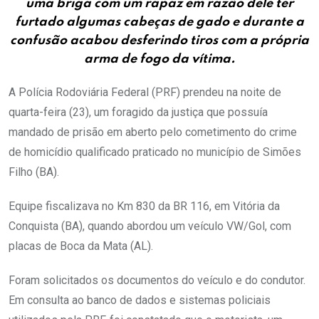
uma briga com um rapaz em razão dele ter
furtado algumas cabeças de gado e durante a
confusão acabou desferindo tiros com a própria
arma de fogo da vítima.
A Polícia Rodoviária Federal (PRF) prendeu na noite de
quarta-feira (23), um foragido da justiça que possuía
mandado de prisão em aberto pelo cometimento do crime
de homicídio qualificado praticado no município de Simões
Filho (BA).
Equipe fiscalizava no Km 830 da BR 116, em Vitória da
Conquista (BA), quando abordou um veículo VW/Gol, com
placas de Boca da Mata (AL).
Foram solicitados os documentos do veículo e do condutor.
Em consulta ao banco de dados e sistemas policiais