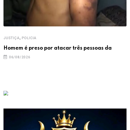
,
JUSTIÇA
POLICIA
Homem é preso por atacar três pessoas da
06/08/2026