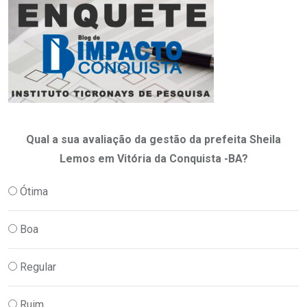
Qual a sua avaliação da gestão da prefeita Sheila
Lemos em Vitória da Conquista -BA?
Ótima
Boa
Regular
Ruim