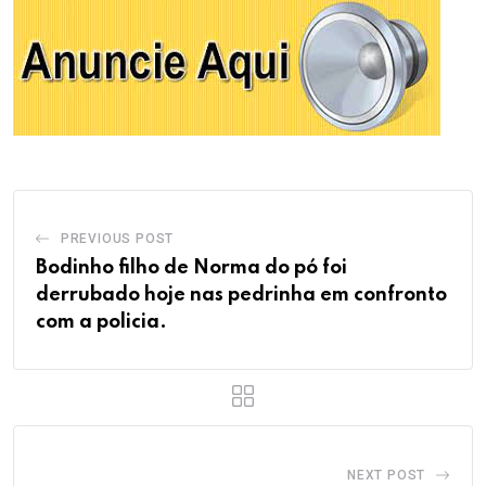
PREVIOUS POST
Bodinho filho de Norma do pó foi
derrubado hoje nas pedrinha em confronto
com a policia.
NEXT POST