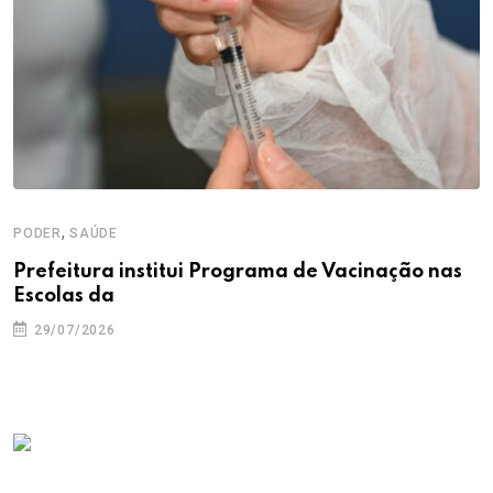
,
PODER
SAÚDE
Prefeitura institui Programa de Vacinação nas
Escolas da
29/07/2026