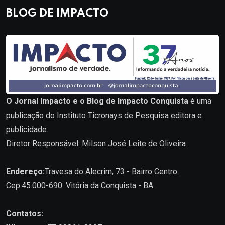
BLOG DE IMPACTO
O Jornal Impacto e o Blog de Impacto Conquista
é uma
publicação do Instituto Ticronays de Pesquisa editora e
publicidade.
Diretor Responsável: Milson José Leite de Oliveira
Endereço:
Travesa do Alecrim, 73 - Bairro Centro.
Cep.45.000-690. Vitória da Conquista - BA
Contatos: