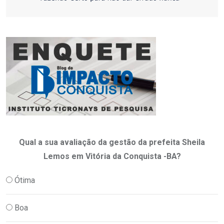
Qual a sua avaliação da gestão da prefeita Sheila
Lemos em Vitória da Conquista -BA?
Ótima
Boa