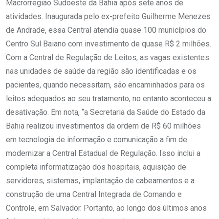
Macrorregião Sudoeste da Bahia após sete anos de
atividades. Inaugurada pelo ex-prefeito Guilherme Menezes
de Andrade, essa Central atendia quase 100 municípios do
Centro Sul Baiano com investimento de quase R$ 2 milhões.
Com a Central de Regulação de Leitos, as vagas existentes
nas unidades de saúde da região são identificadas e os
pacientes, quando necessitam, são encaminhados para os
leitos adequados ao seu tratamento, no entanto aconteceu a
desativação. Em nota, “a Secretaria da Saúde do Estado da
Bahia realizou investimentos da ordem de R$ 60 milhões
em tecnologia de informação e comunicação a fim de
modernizar a Central Estadual de Regulação. Isso inclui a
completa informatização dos hospitais, aquisição de
servidores, sistemas, implantação de cabeamentos e a
construção de uma Central Integrada de Comando e
Controle, em Salvador. Portanto, ao longo dos últimos anos