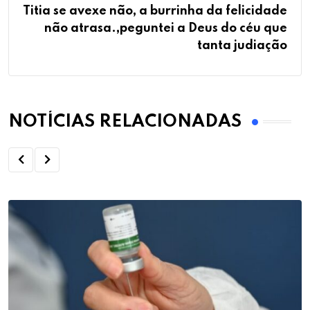
Titia se avexe não, a burrinha da felicidade
não atrasa.,peguntei a Deus do céu que
tanta judiação
NOTÍCIAS RELACIONADAS