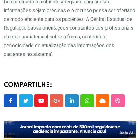
foi construído o ambiente adequado para que as
informações sejam precisas e o recurso possa ser ofertado
de modo eficiente para os pacientes. A Central Estadual de
Regulação passa orientações constantes aos profissionais
da rede assistencial sobre a forma, conteúdo e
periodicidade de atualização das informações dos
pacientes no sistema”.
COMPARTILHE:
Youtube
Google+
LinkedIn
Whatsapp
Cloud
StumbleU