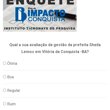
Qual a sua avaliação da gestão da prefeita Sheila
Lemos em Vitória da Conquista -BA?
Ótima
Boa
Regular
Ruim