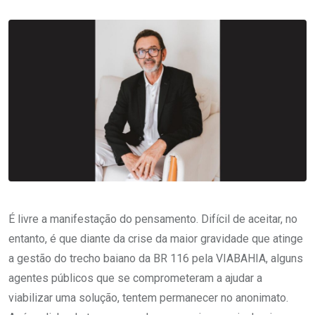
É livre a manifestação do pensamento. Difícil de aceitar, no
entanto, é que diante da crise da maior gravidade que atinge
a gestão do trecho baiano da BR 116 pela VIABAHIA, alguns
agentes públicos que se comprometeram a ajudar a
viabilizar uma solução, tentem permanecer no anonimato.