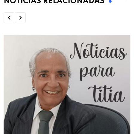
NOTÍCIAS RELACIONADAS