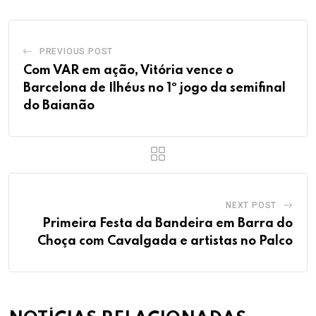
PREVIOUS POST
Com VAR em ação, Vitória vence o
Barcelona de Ilhéus no 1º jogo da semifinal
do Baianão
NEXT POST
Primeira Festa da Bandeira em Barra do
Choça com Cavalgada e artistas no Palco