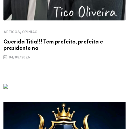
,
ARTIGOS
OPINIÃO
Querida Titia!!! Tem prefeito, prefeita e
presidente no
04/08/2026