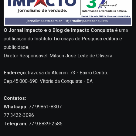
O Jornal Impacto e o Blog de Impacto Conquista
é uma
publicação do Instituto Ticronays de Pesquisa editora e
publicidade.
Diretor Responsável: Milson José Leite de Oliveira
Endereço:
Travesa do Alecrim, 73 - Bairro Centro.
Cep.45.000-690. Vitória da Conquista - BA
Contatos:
Whatsapp:
77 99861-8307
77 3422-3096
Telegram:
77 9.8839-2585.