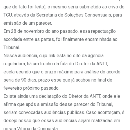
que de fato foi feito), o mesmo seria submetido ao crivo do
TCU, através da Secretaria de Soluções Consensuais, para
emissão de um parecer.
Em 28 de novembro do ano passado, essa repactuação
acordada entre as partes, foi finalmente encaminhada ao
Tribunal.
Nessa audiência, cujo link está no site da agencia
reguladora, há um trecho da fala do Diretor da ANTT,
esclarecendo que o prazo máximo para análise do acordo
seria de 90 dias, prazo esse que já acabou no final de
fevereiro próximo passado.
Existe ainda uma declaração do Diretor da ANTT, onde ele
afirma que após a emissão desse parecer do Tribunal,
seriam convocadas audiências públicas. Caso aconteçam, é
desejo nosso que essas audiências sejam realizadas em
nossa Vitória da Conquista.