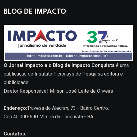
BLOG DE IMPACTO
O Jornal Impacto e o Blog de Impacto Conquista
é uma
publicação do Instituto Ticronays de Pesquisa editora e
publicidade.
Diretor Responsável: Milson José Leite de Oliveira
Endereço:
Travesa do Alecrim, 73 - Bairro Centro.
Cep.45.000-690. Vitória da Conquista - BA
Contatos: