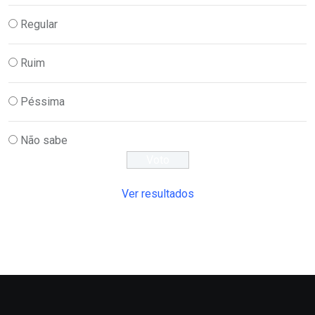
Regular
Ruim
Péssima
Não sabe
Ver resultados