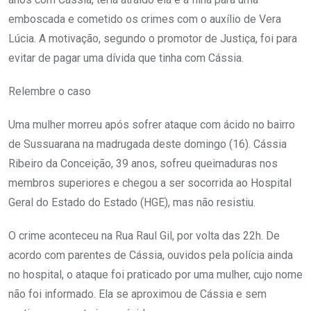
emboscada e cometido os crimes com o auxílio de Vera
Lúcia. A motivação, segundo o promotor de Justiça, foi para
evitar de pagar uma dívida que tinha com Cássia.
Relembre o caso
Uma mulher morreu após sofrer ataque com ácido no bairro
de Sussuarana na madrugada deste domingo (16). Cássia
Ribeiro da Conceição, 39 anos, sofreu queimaduras nos
membros superiores e chegou a ser socorrida ao Hospital
Geral do Estado do Estado (HGE), mas não resistiu.
O crime aconteceu na Rua Raul Gil, por volta das 22h. De
acordo com parentes de Cássia, ouvidos pela polícia ainda
no hospital, o ataque foi praticado por uma mulher, cujo nome
não foi informado. Ela se aproximou de Cássia e sem