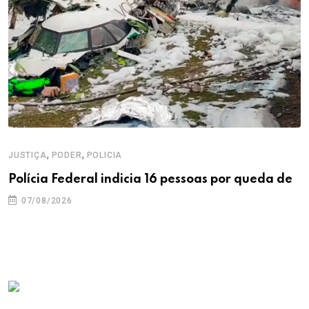
,
,
JUSTIÇA
PODER
POLICIA
Polícia Federal indicia 16 pessoas por queda de
07/08/2026