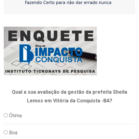
Qual a sua avaliação da gestão da prefeita Sheila
Lemos em Vitória da Conquista -BA?
Ótima
Boa