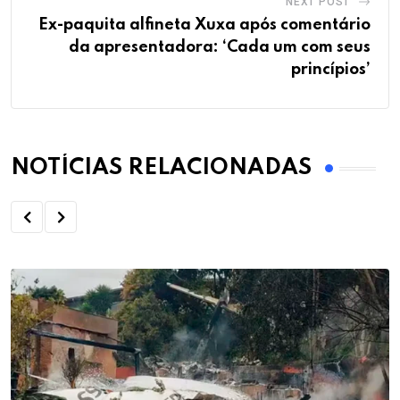
NEXT POST
Ex-paquita alfineta Xuxa após comentário
da apresentadora: ‘Cada um com seus
princípios’
NOTÍCIAS RELACIONADAS