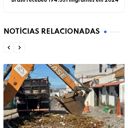
Brasil recebeu 194.331 migrantes em 2024
NOTÍCIAS RELACIONADAS