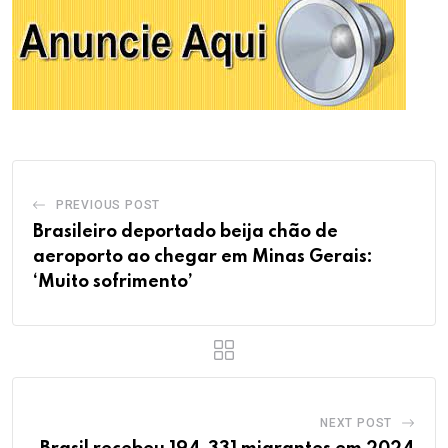
PREVIOUS POST
Brasileiro deportado beija chão de
aeroporto ao chegar em Minas Gerais:
‘Muito sofrimento’
NEXT POST