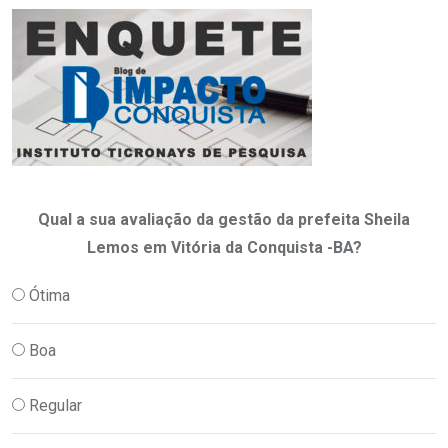
Qual a sua avaliação da gestão da prefeita Sheila
Lemos em Vitória da Conquista -BA?
Ótima
Boa
Regular