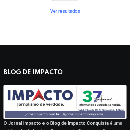
Ver resultados
BLOG DE IMPACTO
O Jornal Impacto e o Blog de Impacto Conquista
é uma