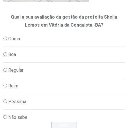
Qual a sua avaliação da gestão da prefeita Sheila
Lemos em Vitória da Conquista -BA?
Ótima
Boa
Regular
Ruim
Péssima
Não sabe