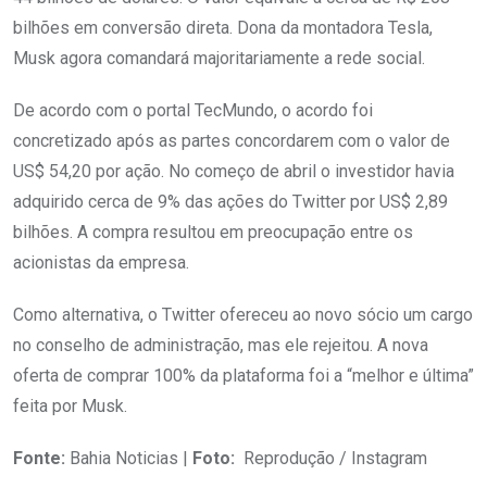
bilhões em conversão direta. Dona da montadora Tesla,
Musk agora comandará majoritariamente a rede social.
De acordo com o portal TecMundo, o acordo foi
concretizado após as partes concordarem com o valor de
US$ 54,20 por ação. No começo de abril o investidor havia
adquirido cerca de 9% das ações do Twitter por US$ 2,89
bilhões. A compra resultou em preocupação entre os
acionistas da empresa.
Como alternativa, o Twitter ofereceu ao novo sócio um cargo
no conselho de administração, mas ele rejeitou. A nova
oferta de comprar 100% da plataforma foi a “melhor e última”
feita por Musk.
Fonte:
Bahia Noticias |
Foto:
Reprodução / Instagram