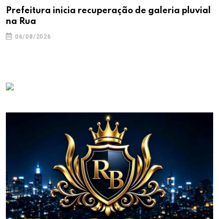
Prefeitura inicia recuperação de galeria pluvial
na Rua
06/08/2026