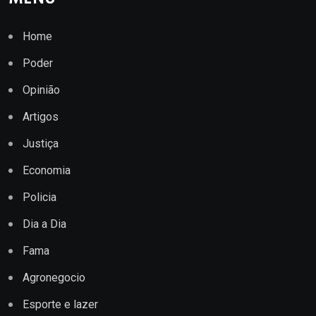
Home
Poder
Opinião
Artigos
Justiça
Economia
Policia
Dia a Dia
Fama
Agronegocio
Esporte e lazer