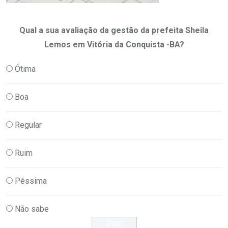
Qual a sua avaliação da gestão da prefeita Sheila
Lemos em Vitória da Conquista -BA?
Ótima
Boa
Regular
Ruim
Péssima
Não sabe