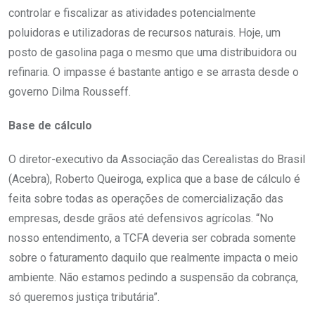
controlar e fiscalizar as atividades potencialmente
poluidoras e utilizadoras de recursos naturais. Hoje, um
posto de gasolina paga o mesmo que uma distribuidora ou
refinaria. O impasse é bastante antigo e se arrasta desde o
governo Dilma Rousseff.
Base de cálculo
O diretor-executivo da Associação das Cerealistas do Brasil
(Acebra), Roberto Queiroga, explica que a base de cálculo é
feita sobre todas as operações de comercialização das
empresas, desde grãos até defensivos agrícolas. “No
nosso entendimento, a TCFA deveria ser cobrada somente
sobre o faturamento daquilo que realmente impacta o meio
ambiente. Não estamos pedindo a suspensão da cobrança,
só queremos justiça tributária”.