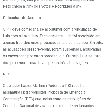
Neto chega a 70% dos votos e Rodrigues a 8%.
Calcanhar de Aquiles
O PT deve começar a se acostumar com a vinculação de
Lula com a Lava Jato. Tecnicamente, Lula foi absolvido em
apenas três dos onze processos mais conhecidos. Em oito,
as acusações prescreveram, foram suspensas, arquivadas
ou encerradas por erros processuais. Ou seja, Lula se livrou
dos processos, mas teve apenas três absolvições.
PEC
O senador Lasier Martins (Podemos-RS) recolhe
assinaturas para viabilizar Proposta de Emenda à
Constituição (PEC) que inclua entre as atribuições do
Conselho Nacional de Justiça o exame de reclamações