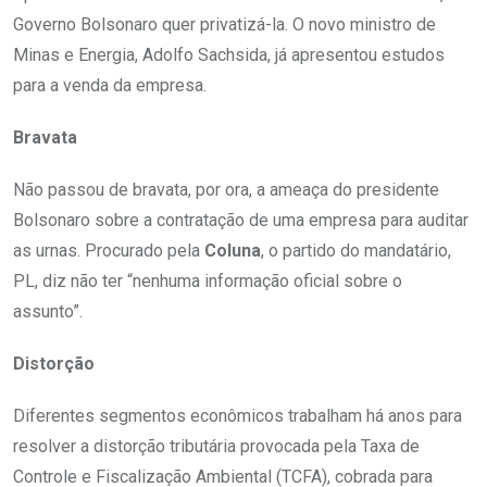
Governo Bolsonaro quer privatizá-la. O novo ministro de
Minas e Energia, Adolfo Sachsida, já apresentou estudos
para a venda da empresa.
Bravata
Não passou de bravata, por ora, a ameaça do presidente
Bolsonaro sobre a contratação de uma empresa para auditar
as urnas. Procurado pela
Coluna
, o partido do mandatário,
PL, diz não ter “nenhuma informação oficial sobre o
assunto”.
Distorção
Diferentes segmentos econômicos trabalham há anos para
resolver a distorção tributária provocada pela Taxa de
Controle e Fiscalização Ambiental (TCFA), cobrada para