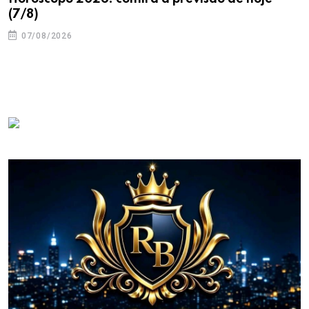
(7/8)
07/08/2026