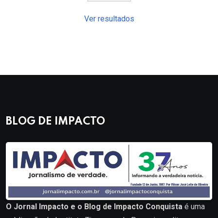
Ver resultados
BLOG DE IMPACTO
O Jornal Impacto e o Blog de Impacto Conquista
é uma