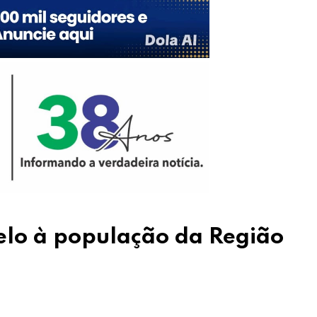
elo à população da Região