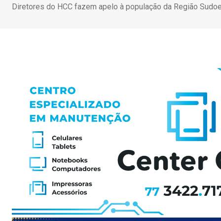
Diretores do HCC fazem apelo à população da Região Sudo