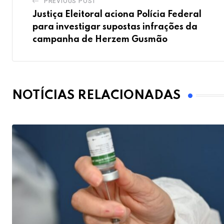
PREVIOUS POST
Justiça Eleitoral aciona Polícia Federal
para investigar supostas infrações da
campanha de Herzem Gusmão
NOTÍCIAS RELACIONADAS