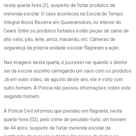
nesta quarta-feira (2), suspeito de furtar produtos da
merenda escolar. O caso aconteceu na Escola de Tempo
Integral Assis Bezerra em Quixeramobim, no interior do
Ceará. Entre os produtos furtados estão peças de carne de
alto valor, pão, leite, arroz, macarrão, etc. Câmeras de
segurança da própria unidade escolar flagraram a ação.
Nas imagens desta quarta, é possível ver quando o diretor
sai da escola sozinho carregando um saco com os produtos.
Já em outro vídeo, de agosto deste ano, ele é visto com
outro homem. A Polícia não passou informações sobre este
segundo homem.
A Polícia Civil informou que prendeu em flagrante, nesta
quarta-feira (02), pelo crime de peculato-furto, um homem
de 44 anos, suspeito de furtar merenda escolar da