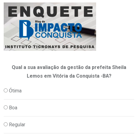
Qual a sua avaliação da gestão da prefeita Sheila
Lemos em Vitória da Conquista -BA?
Ótima
Boa
Regular