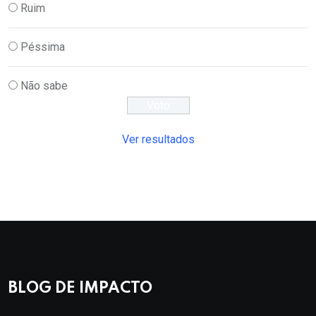
Ruim
Péssima
Não sabe
Ver resultados
BLOG DE IMPACTO