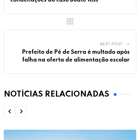
NEXT POST
Prefeito de Pé de Serra é multado após
falha na oferta de alimentação escolar
NOTÍCIAS RELACIONADAS