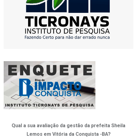
Qual a sua avaliação da gestão da prefeita Sheila
Lemos em Vitória da Conquista -BA?