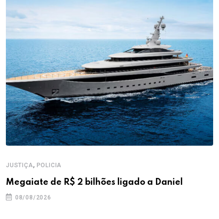
,
JUSTIÇA
POLICIA
Megaiate de R$ 2 bilhões ligado a Daniel
08/08/2026