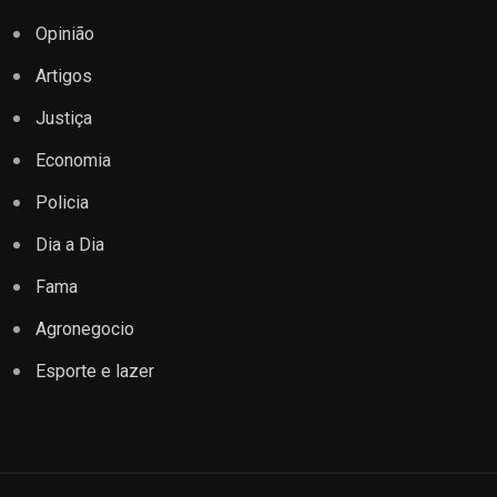
Opinião
Artigos
Justiça
Economia
Policia
Dia a Dia
Fama
Agronegocio
Esporte e lazer