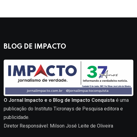
BLOG DE IMPACTO
O Jornal Impacto e o Blog de Impacto Conquista
é uma
publicação do Instituto Ticronays de Pesquisa editora e
publicidade.
Diretor Responsável: Milson José Leite de Oliveira