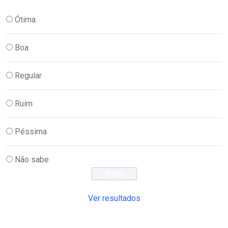
Ótima
Boa
Regular
Ruim
Péssima
Não sabe
Ver resultados