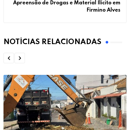
Apreensão de Drogas e Material Ilícito em
Firmino Alves
NOTÍCIAS RELACIONADAS