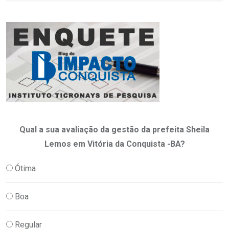
Qual a sua avaliação da gestão da prefeita Sheila
Lemos em Vitória da Conquista -BA?
Ótima
Boa
Regular