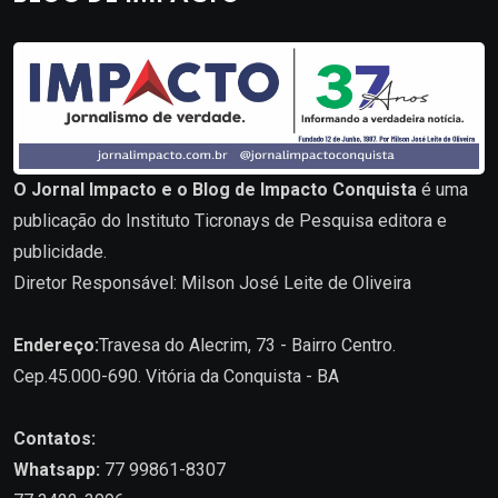
O Jornal Impacto e o Blog de Impacto Conquista
é uma
publicação do Instituto Ticronays de Pesquisa editora e
publicidade.
Diretor Responsável: Milson José Leite de Oliveira
Endereço:
Travesa do Alecrim, 73 - Bairro Centro.
Cep.45.000-690. Vitória da Conquista - BA
Contatos:
Whatsapp:
77 99861-8307