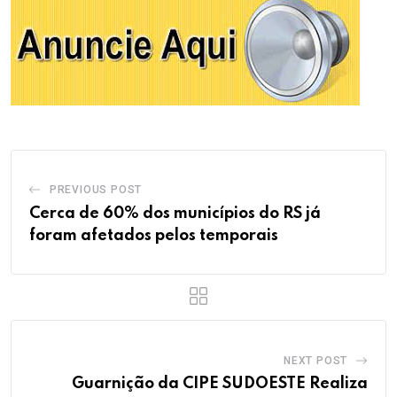
PREVIOUS POST
Cerca de 60% dos municípios do RS já
foram afetados pelos temporais
NEXT POST
Guarnição da CIPE SUDOESTE Realiza