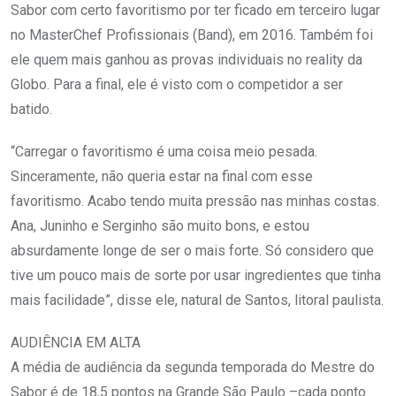
Sabor com certo favoritismo por ter ficado em terceiro lugar
no MasterChef Profissionais (Band), em 2016. Também foi
ele quem mais ganhou as provas individuais no reality da
Globo. Para a final, ele é visto com o competidor a ser
batido.
“Carregar o favoritismo é uma coisa meio pesada.
Sinceramente, não queria estar na final com esse
favoritismo. Acabo tendo muita pressão nas minhas costas.
Ana, Juninho e Serginho são muito bons, e estou
absurdamente longe de ser o mais forte. Só considero que
tive um pouco mais de sorte por usar ingredientes que tinha
mais facilidade”, disse ele, natural de Santos, litoral paulista.
AUDIÊNCIA EM ALTA
A média de audiência da segunda temporada do Mestre do
Sabor é de 18,5 pontos na Grande São Paulo –cada ponto