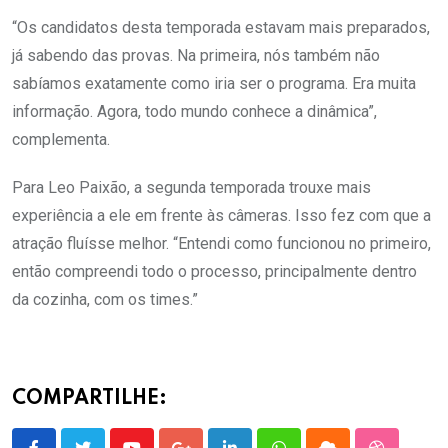
“Os candidatos desta temporada estavam mais preparados,
já sabendo das provas. Na primeira, nós também não
sabíamos exatamente como iria ser o programa. Era muita
informação. Agora, todo mundo conhece a dinâmica”,
complementa.
Para Leo Paixão, a segunda temporada trouxe mais
experiência a ele em frente às câmeras. Isso fez com que a
atração fluísse melhor. “Entendi como funcionou no primeiro,
então compreendi todo o processo, principalmente dentro
da cozinha, com os times.”
COMPARTILHE: