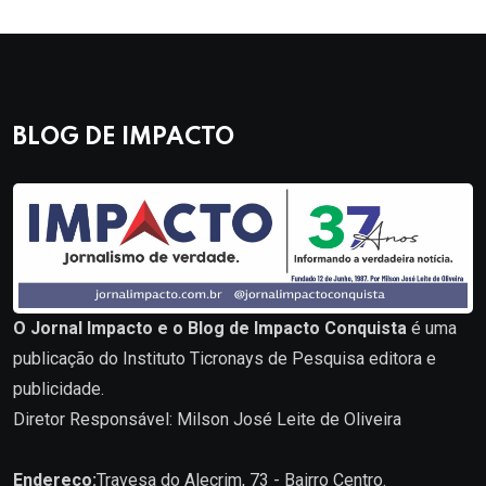
BLOG DE IMPACTO
O Jornal Impacto e o Blog de Impacto Conquista
é uma
publicação do Instituto Ticronays de Pesquisa editora e
publicidade.
Diretor Responsável: Milson José Leite de Oliveira
Endereço:
Travesa do Alecrim, 73 - Bairro Centro.