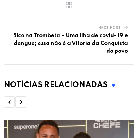
NEXT POST
Bico na Trombeta – Uma ilha de covid- 19 e
dengue; essa não é a Vitoria da Conquista
do povo
NOTÍCIAS RELACIONADAS