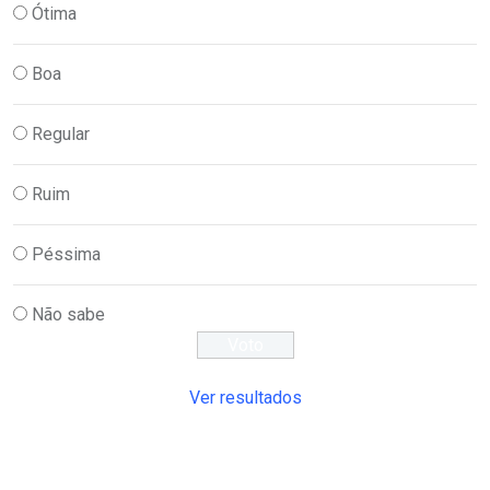
Ótima
Boa
Regular
Ruim
Péssima
Não sabe
Ver resultados