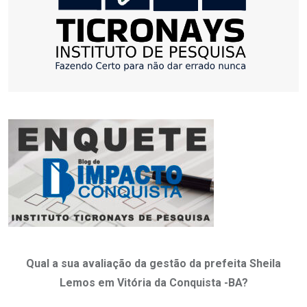
Qual a sua avaliação da gestão da prefeita Sheila
Lemos em Vitória da Conquista -BA?