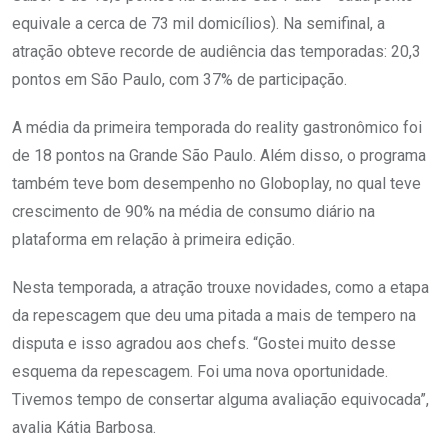
equivale a cerca de 73 mil domicílios). Na semifinal, a
atração obteve recorde de audiência das temporadas: 20,3
pontos em São Paulo, com 37% de participação.
A média da primeira temporada do reality gastronômico foi
de 18 pontos na Grande São Paulo. Além disso, o programa
também teve bom desempenho no Globoplay, no qual teve
crescimento de 90% na média de consumo diário na
plataforma em relação à primeira edição.
Nesta temporada, a atração trouxe novidades, como a etapa
da repescagem que deu uma pitada a mais de tempero na
disputa e isso agradou aos chefs. “Gostei muito desse
esquema da repescagem. Foi uma nova oportunidade.
Tivemos tempo de consertar alguma avaliação equivocada”,
avalia Kátia Barbosa.