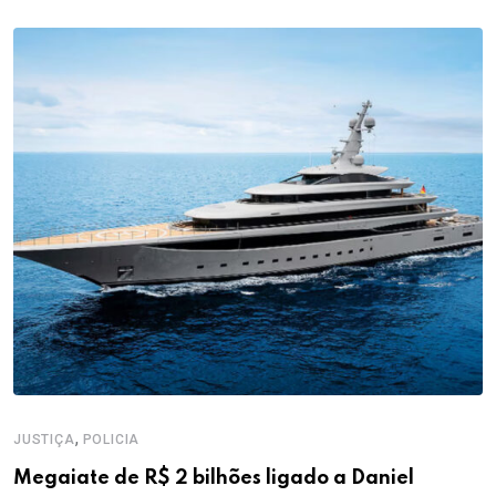
,
JUSTIÇA
POLICIA
Megaiate de R$ 2 bilhões ligado a Daniel