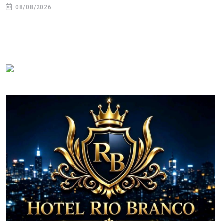
08/08/2026