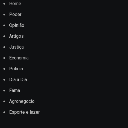
Home
Poder
Opinião
Artigos
Justiça
Economia
Policia
Dia a Dia
Fama
Agronegocio
Esporte e lazer