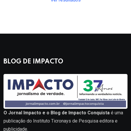
BLOG DE IMPACTO
O Jornal Impacto e o Blog de Impacto Conquista
é uma
publicação do Instituto Ticronays de Pesquisa editora e
publicidade.