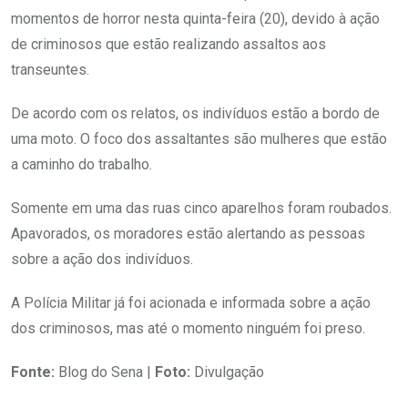
momentos de horror nesta quinta-feira (20), devido à ação
de criminosos que estão realizando assaltos aos
transeuntes.
De acordo com os relatos, os indivíduos estão a bordo de
uma moto. O foco dos assaltantes são mulheres que estão
a caminho do trabalho.
Somente em uma das ruas cinco aparelhos foram roubados.
Apavorados, os moradores estão alertando as pessoas
sobre a ação dos indivíduos.
A Polícia Militar já foi acionada e informada sobre a ação
dos criminosos, mas até o momento ninguém foi preso.
Fonte:
Blog do Sena |
Foto:
Divulgação