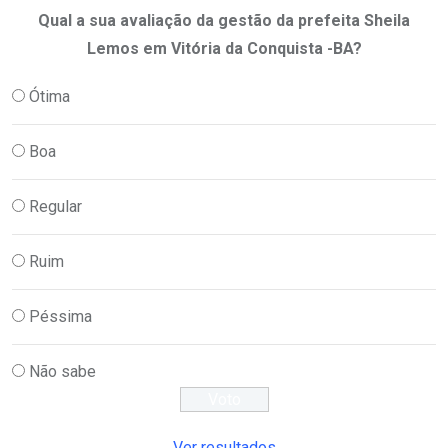
Qual a sua avaliação da gestão da prefeita Sheila
Lemos em Vitória da Conquista -BA?
Ótima
Boa
Regular
Ruim
Péssima
Não sabe
Ver resultados