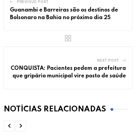
PREVIOUS POST
Guanambi e Barreiras são os destinos de
Bolsonaro na Bahia no próximo dia 25
NEXT POST
CONQUISTA: Pacientes pedem a prefeitura
que gripário municipal vire posto de saúde
NOTÍCIAS RELACIONADAS