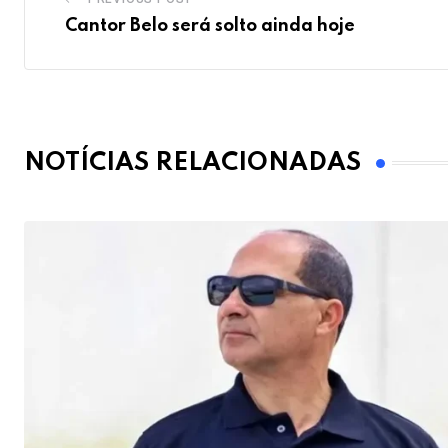
Cantor Belo será solto ainda hoje
NOTÍCIAS RELACIONADAS