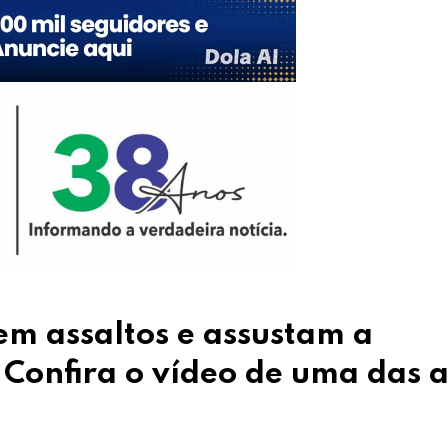
m assaltos e assustam a
 Confira o vídeo de uma das 