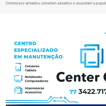
Criminosos armados cometem assaltos e assustam a populaçã