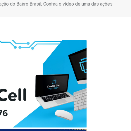
o do Bairro Brasil; Confira o vídeo de uma das ações