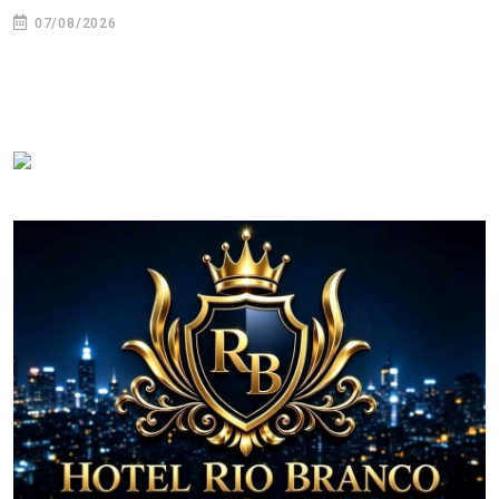
07/08/2026