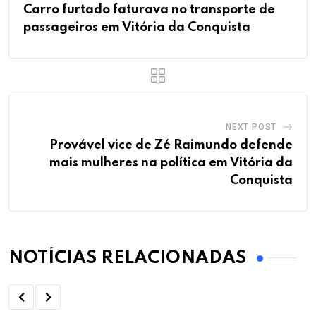
Carro furtado faturava no transporte de
passageiros em Vitória da Conquista
NEXT POST
Provável vice de Zé Raimundo defende
mais mulheres na política em Vitória da
Conquista
NOTÍCIAS RELACIONADAS