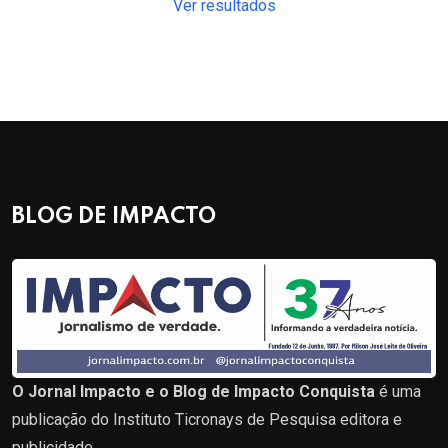
Ver resultados
BLOG DE IMPACTO
O Jornal Impacto e o Blog de Impacto Conquista
é uma
publicação do Instituto Ticronays de Pesquisa editora e
publicidade.