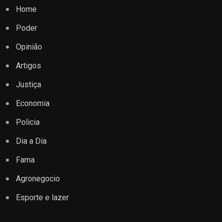
Home
Poder
Opinião
Artigos
Justiça
Economia
Policia
Dia a Dia
Fama
Agronegocio
Esporte e lazer