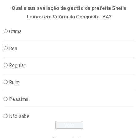
Qual a sua avaliação da gestão da prefeita Sheila
Lemos em Vitória da Conquista -BA?
Ótima
Boa
Regular
Ruim
Péssima
Não sabe