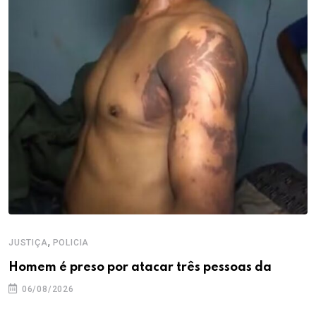
,
JUSTIÇA
POLICIA
Homem é preso por atacar três pessoas da
06/08/2026