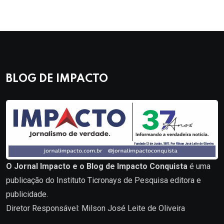
BLOG DE IMPACTO
O Jornal Impacto e o Blog de Impacto Conquista
é uma
publicação do Instituto Ticronays de Pesquisa editora e
publicidade.
Diretor Responsável: Milson José Leite de Oliveira