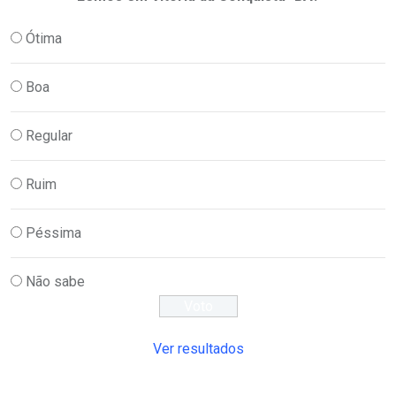
Ótima
Boa
Regular
Ruim
Péssima
Não sabe
Ver resultados