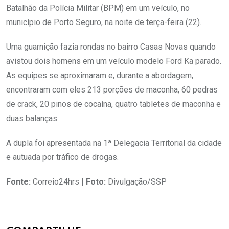
Batalhão da Polícia Militar (BPM) em um veículo, no
município de Porto Seguro, na noite de terça-feira (22).
Uma guarnição fazia rondas no bairro Casas Novas quando
avistou dois homens em um veículo modelo Ford Ka parado.
As equipes se aproximaram e, durante a abordagem,
encontraram com eles 213 porções de maconha, 60 pedras
de crack, 20 pinos de cocaína, quatro tabletes de maconha e
duas balanças.
A dupla foi apresentada na 1ª Delegacia Territorial da cidade
e autuada por tráfico de drogas.
Fonte:
Correio24hrs |
Foto:
Divulgação/SSP