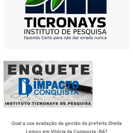
Qual a sua avaliação da gestão da prefeita Sheila
Lemos em Vitória da Conquista -BA?