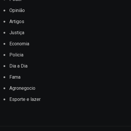
Opinião
Artigos
Justiça
Economia
Policia
Dia a Dia
Fama
Agronegocio
Esporte e lazer