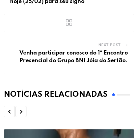
hoje (25/02) para seu signo
NEXT POST
Venha participar conosco do 1º Encontro
Presencial do Grupo BNI Jóia do Sertão.
NOTÍCIAS RELACIONADAS