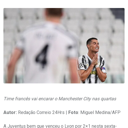
Time francês vai encarar o Manchester City nas quartas
Autor:
Redação Correio 24Hrs |
Foto
: Miguel Medina/AFP
A Juventus bem que venceu o Lyon por 2×1 nesta sexta-