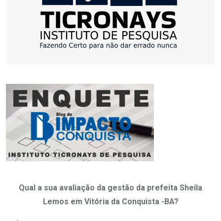
Qual a sua avaliação da gestão da prefeita Sheila
Lemos em Vitória da Conquista -BA?