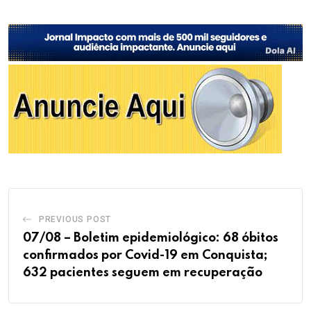
PREVIOUS POST
07/08 – Boletim epidemiológico: 68 óbitos
confirmados por Covid-19 em Conquista;
632 pacientes seguem em recuperação