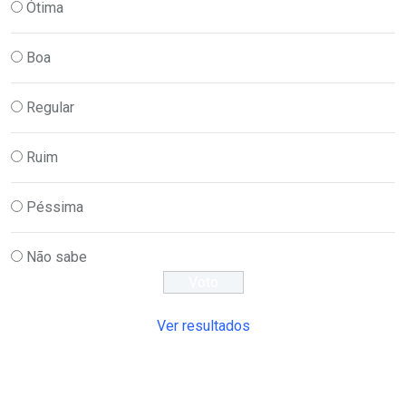
Ótima
Boa
Regular
Ruim
Péssima
Não sabe
Ver resultados