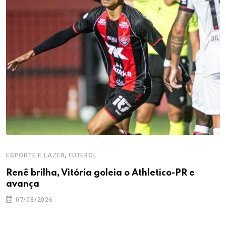
,
ESPORTE E LAZER
FUTEBOL
Renê brilha, Vitória goleia o Athletico-PR e
avança
07/08/2026