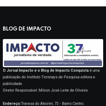
BLOG DE IMPACTO
O Jornal Impacto e o Blog de Impacto Conquista
é uma
publicação do Instituto Ticronays de Pesquisa editora e
publicidade.
Diretor Responsável: Milson José Leite de Oliveira
Endereço:
Travesa do Alecrim, 73 - Bairro Centro.