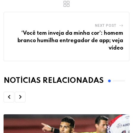
NEXT POST
‘Você tem inveja da minha cor’: homem
branco humilha entregador de app; veja
vídeo
NOTÍCIAS RELACIONADAS