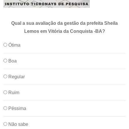
Qual a sua avaliação da gestão da prefeita Sheila
Lemos em Vitória da Conquista -BA?
Ótima
Boa
Regular
Ruim
Péssima
Não sabe