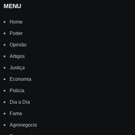
MENU
Home
Poder
Opinião
Artigos
Justiça
Economia
Policia
Dia a Dia
Fama
Agronegocio