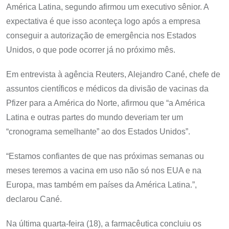
América Latina, segundo afirmou um executivo sênior. A
expectativa é que isso aconteça logo após a empresa
conseguir a autorização de emergência nos Estados
Unidos, o que pode ocorrer já no próximo mês.
Em entrevista à agência Reuters, Alejandro Cané, chefe de
assuntos científicos e médicos da divisão de vacinas da
Pfizer para a América do Norte, afirmou que “a América
Latina e outras partes do mundo deveriam ter um
“cronograma semelhante” ao dos Estados Unidos”.
“Estamos confiantes de que nas próximas semanas ou
meses teremos a vacina em uso não só nos EUA e na
Europa, mas também em países da América Latina.”,
declarou Cané.
Na última quarta-feira (18), a farmacêutica concluiu os