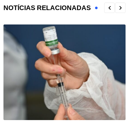
NOTÍCIAS RELACIONADAS