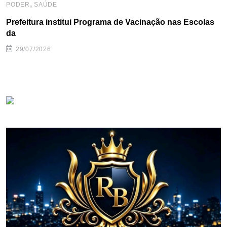
,
PODER
SAÚDE
Prefeitura institui Programa de Vacinação nas Escolas
da
29/07/2026