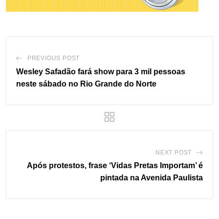
PREVIOUS POST
Wesley Safadão fará show para 3 mil pessoas
neste sábado no Rio Grande do Norte
NEXT POST
Após protestos, frase ‘Vidas Pretas Importam’ é
pintada na Avenida Paulista