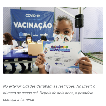
No exterior, cidades derrubam as restrições. No Brasil, o
número de casos cai. Depois de dois anos, o pesadelo
começa a terminar