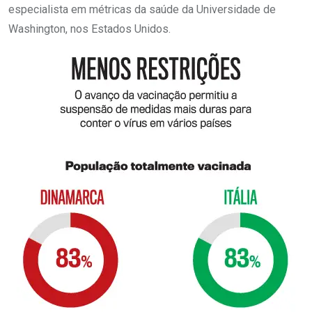
especialista em métricas da saúde da Universidade de
Washington, nos Estados Unidos.