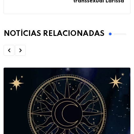
transsexual Larissa
NOTÍCIAS RELACIONADAS