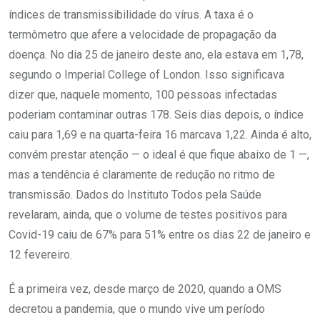
índices de transmissibilidade do vírus. A taxa é o
termômetro que afere a velocidade de propagação da
doença. No dia 25 de janeiro deste ano, ela estava em 1,78,
segundo o Imperial College of London. Isso significava
dizer que, naquele momento, 100 pessoas infectadas
poderiam contaminar outras 178. Seis dias depois, o índice
caiu para 1,69 e na quarta-feira 16 marcava 1,22. Ainda é alto,
convém prestar atenção — o ideal é que fique abaixo de 1 —,
mas a tendência é claramente de redução no ritmo de
transmissão. Dados do Instituto Todos pela Saúde
revelaram, ainda, que o volume de testes positivos para
Covid-19 caiu de 67% para 51% entre os dias 22 de janeiro e
12 fevereiro.
É a primeira vez, desde março de 2020, quando a OMS
decretou a pandemia, que o mundo vive um período