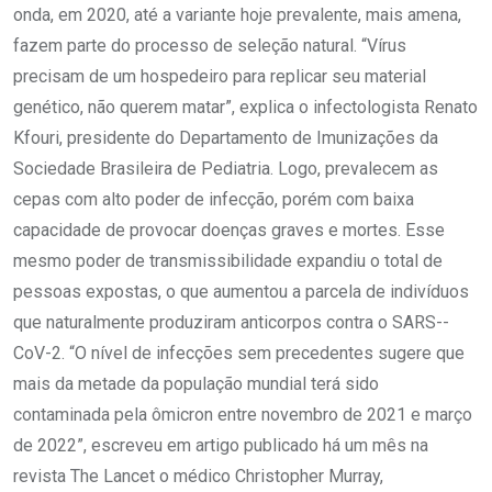
onda, em 2020, até a variante hoje prevalente, mais amena,
fazem parte do processo de seleção natural. “Vírus
precisam de um hospedeiro para replicar seu material
genético, não querem matar”, explica o infectologista Renato
Kfouri, presidente do Departamento de Imunizações da
Sociedade Brasileira de Pediatria. Logo, prevalecem as
cepas com alto poder de infecção, porém com baixa
capacidade de provocar doenças graves e mortes. Esse
mesmo poder de transmissibilidade expandiu o total de
pessoas expostas, o que aumentou a parcela de indivíduos
que naturalmente produziram anticorpos contra o SARS-­
CoV-2. “O nível de infecções sem precedentes sugere que
mais da metade da população mundial terá sido
contaminada pela ômicron entre novembro de 2021 e março
de 2022”, escreveu em artigo publicado há um mês na
revista The Lancet o médico Christopher Murray,