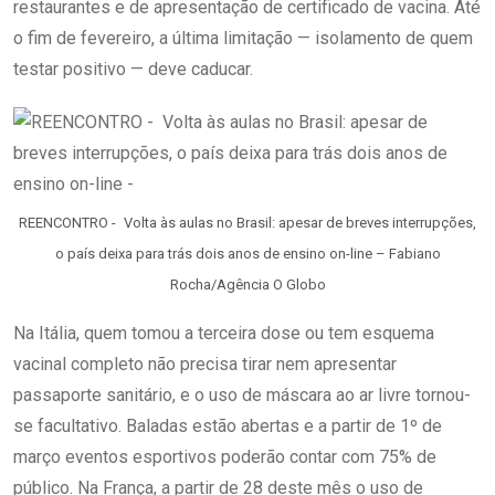
restaurantes e de apresentação de certificado de vacina. Até
o fim de fevereiro, a última limitação — isolamento de quem
testar positivo — deve caducar.
REENCONTRO - Volta às aulas no Brasil: apesar de breves interrupções,
o país deixa para trás dois anos de ensino on-line – Fabiano
Rocha/Agência O Globo
Na Itália, quem tomou a terceira dose ou tem esquema
vacinal completo não precisa tirar nem apresentar
passaporte sanitário, e o uso de máscara ao ar livre tornou-
se facultativo. Baladas estão abertas e a partir de 1º de
março eventos esportivos poderão contar com 75% de
público. Na França, a partir de 28 deste mês o uso de