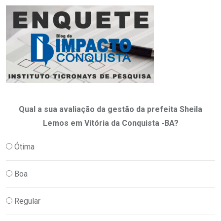
Qual a sua avaliação da gestão da prefeita Sheila
Lemos em Vitória da Conquista -BA?
Ótima
Boa
Regular