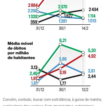
Convém, contudo, louvar com estridência, à guisa de mantra,