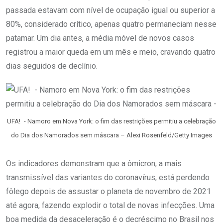
passada estavam com nível de ocupação igual ou superior a
80%, considerado crítico, apenas quatro permaneciam nesse
patamar. Um dia antes, a média móvel de novos casos
registrou a maior queda em um mês e meio, cravando quatro
dias seguidos de declínio.
UFA! - Namoro em Nova York: o fim das restrições permitiu a celebração
do Dia dos Namorados sem máscara – Alexi Rosenfeld/Getty Images
Os indicadores demonstram que a ômicron, a mais
transmissível das variantes do coronavírus, está perdendo
fôlego depois de assustar o planeta de novembro de 2021
até agora, fazendo explodir o total de novas infecções. Uma
boa medida da desaceleração é o decréscimo no Brasil nos