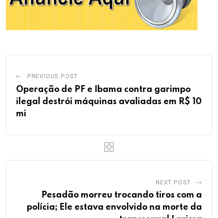
PREVIOUS POST
Operação de PF e Ibama contra garimpo
ilegal destrói máquinas avaliadas em R$ 10
mi
NEXT POST
Pesadão morreu trocando tiros com a
polícia; Ele estava envolvido na morte da