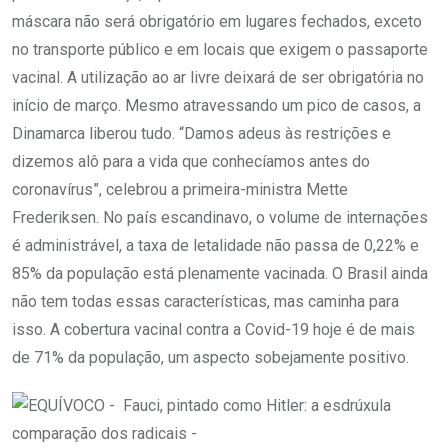
máscara não será obrigatório em lugares fechados, exceto
no transporte público e em locais que exigem o passaporte
vacinal. A utilização ao ar livre deixará de ser obrigatória no
início de março. Mesmo atravessando um pico de casos, a
Dinamarca liberou tudo. “Damos adeus às restrições e
dizemos alô para a vida que conhecíamos antes do
coronavírus”, celebrou a primeira-ministra Mette
Frederiksen. No país escandinavo, o volume de internações
é administrável, a taxa de letalidade não passa de 0,22% e
85% da população está plenamente vacinada. O Brasil ainda
não tem todas essas características, mas caminha para
isso. A cobertura vacinal contra a Covid-19 hoje é de mais
de 71% da população, um aspecto sobejamente positivo.