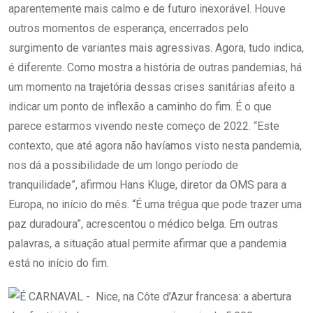
aparentemente mais calmo e de futuro inexorável. Houve
outros momentos de esperança, encerrados pelo
surgimento de variantes mais agressivas. Agora, tudo indica,
é diferente. Como mostra a história de outras pandemias, há
um momento na trajetória dessas crises sanitárias afeito a
indicar um ponto de inflexão a caminho do fim. É o que
parece estarmos vivendo neste começo de 2022. “Este
contexto, que até agora não havíamos visto nesta pandemia,
nos dá a possibilidade de um longo período de
tranquilidade”, afirmou Hans Kluge, diretor da OMS para a
Europa, no início do mês. “É uma trégua que pode trazer uma
paz duradoura”, acrescentou o médico belga. Em outras
palavras, a situação atual permite afirmar que a pandemia
está no início do fim.