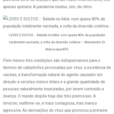
apenas quimera. A pandemia mudou, sim, de ritmo.
LEVES E SOLTOS - Balada na Itália: com quase 80% da população
totalmente vacinada, a volta da diversão coletiva – Alessandro Di
Marco/epa/EFE
Pelo menos três condições são indispensáveis para o
término de catástrofes provocadas por vírus: a existência de
vacinas, a transformação natural do agente causador em
direção a versões menos letais e a grande quantidade de
pessoas naturalmente imunizadas, por terem contraído a
doença. O mundo dispõe hoje das três premissas. A
ômicron, reafirme-se, é mais contagiosa, mas menos
agressiva. As derivações do vírus que provocou a primeira