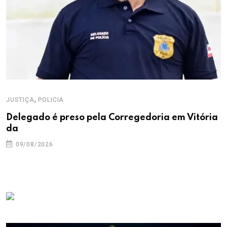
,
JUSTIÇA
POLICIA
Delegado é preso pela Corregedoria em Vitória
da
09/08/2026