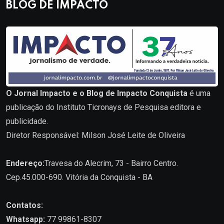
BLOG DE IMPACTO
O Jornal Impacto e o Blog de Impacto Conquista
é uma
publicação do Instituto Ticronays de Pesquisa editora e
publicidade.
Diretor Responsável: Milson José Leite de Oliveira
Endereço:
Travesa do Alecrim, 73 - Bairro Centro.
Cep.45.000-690. Vitória da Conquista - BA
Contatos:
Whatsapp:
77 99861-8307