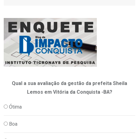
Qual a sua avaliação da gestão da prefeita Sheila
Lemos em Vitória da Conquista -BA?
Ótima
Boa