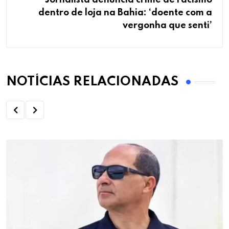
Jornalista denuncia crime de racismo
dentro de loja na Bahia: ‘doente com a
vergonha que senti’
NOTÍCIAS RELACIONADAS