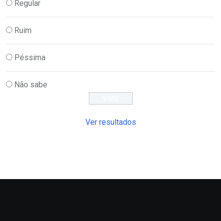
Regular
Ruim
Péssima
Não sabe
Ver resultados