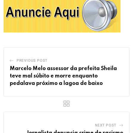
PREVIOUS POST
Marcelo Melo assessor da prefeita Sheila
teve mal súbito e morre enquanto
pedalava próximo a lagoa de baixo
NEXT POST