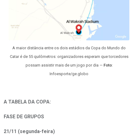
A maior distância entre os dois estádios da Copa do Mundo do
Catar é de 55 quilômetros: organizadores esperam que torcedores
possam assistir mais de um jogo por dia —
Foto
:
Infoesporte/ge.globo
A TABELA DA COPA:
FASE DE GRUPOS
21/11 (segunda-feira)