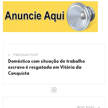
PREVIOUS POST
Doméstica com situação de trabalho
escravo é resgatada em Vitória da
Conquista
NEXT POST