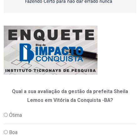
Qual a sua avaliação da gestão da prefeita Sheila
Lemos em Vitória da Conquista -BA?
Ótima
Boa