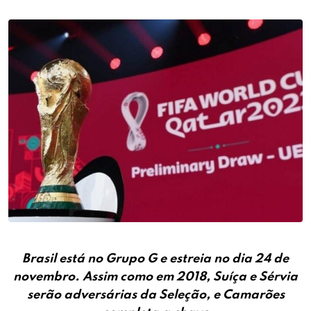
Brasil está no Grupo G e estreia no dia 24 de
novembro. Assim como em 2018, Suíça e Sérvia
serão adversárias da Seleção, e Camarões