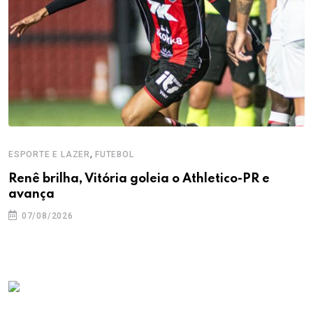
,
ESPORTE E LAZER
FUTEBOL
Renê brilha, Vitória goleia o Athletico-PR e
avança
07/08/2026