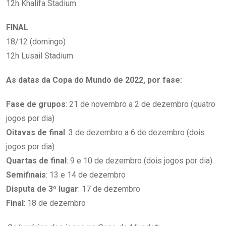
12h Khalifa Stadium
FINAL
18/12 (domingo)
12h Lusail Stadium
As datas da Copa do Mundo de 2022, por fase:
Fase de grupos
: 21 de novembro a 2 de dezembro (quatro
jogos por dia)
Oitavas de final
: 3 de dezembro a 6 de dezembro (dois
jogos por dia)
Quartas de final
: 9 e 10 de dezembro (dois jogos por dia)
Semifinais
: 13 e 14 de dezembro
Disputa de 3º lugar
: 17 de dezembro
Final
: 18 de dezembro