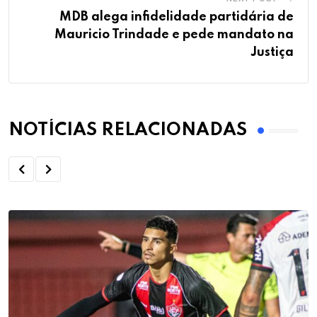
MDB alega infidelidade partidária de
Mauricio Trindade e pede mandato na
Justiça
NOTÍCIAS RELACIONADAS