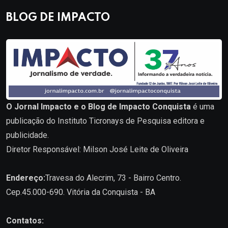
BLOG DE IMPACTO
O Jornal Impacto e o Blog de Impacto Conquista
é uma
publicação do Instituto Ticronays de Pesquisa editora e
publicidade.
Diretor Responsável: Milson José Leite de Oliveira
Endereço:
Travesa do Alecrim, 73 - Bairro Centro.
Cep.45.000-690. Vitória da Conquista - BA
Contatos: