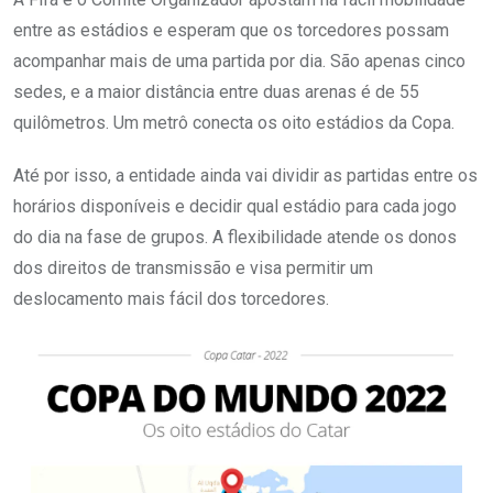
entre as estádios e esperam que os torcedores possam
acompanhar mais de uma partida por dia. São apenas cinco
sedes, e a maior distância entre duas arenas é de 55
quilômetros. Um metrô conecta os oito estádios da Copa.
Até por isso, a entidade ainda vai dividir as partidas entre os
horários disponíveis e decidir qual estádio para cada jogo
do dia na fase de grupos. A flexibilidade atende os donos
dos direitos de transmissão e visa permitir um
deslocamento mais fácil dos torcedores.