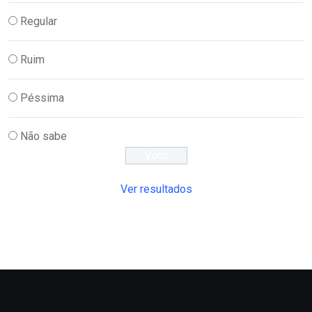
Regular
Ruim
Péssima
Não sabe
Ver resultados