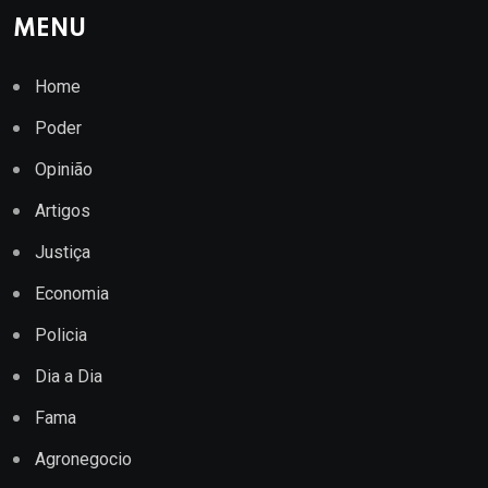
MENU
Home
Poder
Opinião
Artigos
Justiça
Economia
Policia
Dia a Dia
Fama
Agronegocio