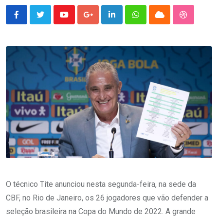
Youtube
Google+
LinkedIn
Whatsapp
Cloud
StumbleU
O técnico Tite anunciou nesta segunda-feira, na sede da
CBF, no Rio de Janeiro, os 26 jogadores que vão defender a
seleção brasileira na Copa do Mundo de 2022. A grande