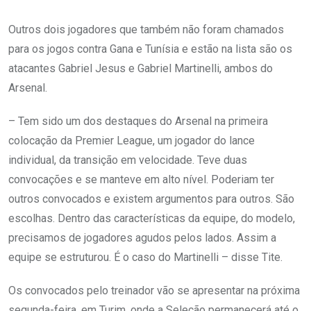
Outros dois jogadores que também não foram chamados
para os jogos contra Gana e Tunísia e estão na lista são os
atacantes Gabriel Jesus e Gabriel Martinelli, ambos do
Arsenal.
– Tem sido um dos destaques do Arsenal na primeira
colocação da Premier League, um jogador do lance
individual, da transição em velocidade. Teve duas
convocações e se manteve em alto nível. Poderiam ter
outros convocados e existem argumentos para outros. São
escolhas. Dentro das características da equipe, do modelo,
precisamos de jogadores agudos pelos lados. Assim a
equipe se estruturou. É o caso do Martinelli – disse Tite.
Os convocados pelo treinador vão se apresentar na próxima
segunda-feira, em Turim, onde a Seleção permanecerá até o