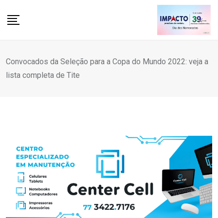
Skip
to
content
Convocados da Seleção para a Copa do Mundo 2022: veja a
lista completa de Tite