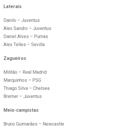
Laterais
Danilo – Juventus
Alex Sandro – Juventus
Daniel Alves – Pumas
Alex Telles – Sevilla
Zagueiros
Militão – Real Madrid
Marquinhos – PSG
Thiago Silva – Chelsea
Bremer – Juventus
Meio-campistas
Bruno Guimarães – Newcastle