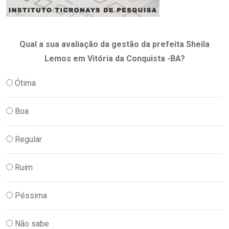
Qual a sua avaliação da gestão da prefeita Sheila
Lemos em Vitória da Conquista -BA?
Ótima
Boa
Regular
Ruim
Péssima
Não sabe