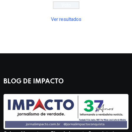
Ver resultados
BLOG DE IMPACTO