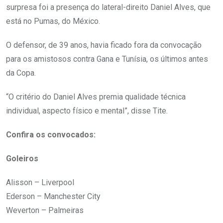
surpresa foi a presença do lateral-direito Daniel Alves, que
está no Pumas, do México.
O defensor, de 39 anos, havia ficado fora da convocação
para os amistosos contra Gana e Tunísia, os últimos antes
da Copa.
“O critério do Daniel Alves premia qualidade técnica
individual, aspecto físico e mental”, disse Tite.
Confira os convocados:
Goleiros
Alisson – Liverpool
Ederson – Manchester City
Weverton – Palmeiras