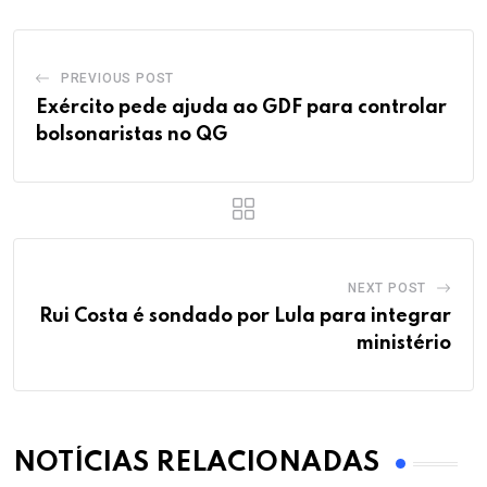
PREVIOUS POST
Exército pede ajuda ao GDF para controlar
bolsonaristas no QG
NEXT POST
Rui Costa é sondado por Lula para integrar
ministério
NOTÍCIAS RELACIONADAS