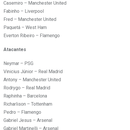
Casemiro – Manchester United
Fabinho – Liverpool
Fred – Manchester United
Paquetá – West Ham
Everton Ribeiro – Flamengo
Atacantes
Neymar – PSG
Vinicius Júnior – Real Madrid
Antony – Manchester United
Rodrygo – Real Madrid
Raphinha – Barcelona
Richarlison – Tottenham
Pedro – Flamengo
Gabriel Jesus – Arsenal
Gabriel Martinelli – Arsenal