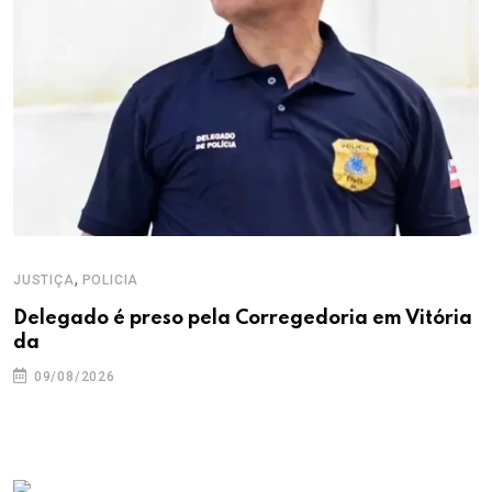
,
JUSTIÇA
POLICIA
Delegado é preso pela Corregedoria em Vitória
da
09/08/2026