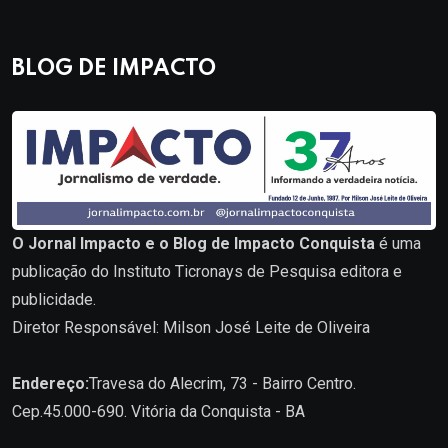
BLOG DE IMPACTO
O Jornal Impacto e o Blog de Impacto Conquista
é uma
publicação do Instituto Ticronays de Pesquisa editora e
publicidade.
Diretor Responsável: Milson José Leite de Oliveira
Endereço:
Travesa do Alecrim, 73 - Bairro Centro.
Cep.45.000-690. Vitória da Conquista - BA