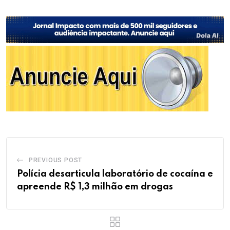
PREVIOUS POST
Polícia desarticula laboratório de cocaína e
apreende R$ 1,3 milhão em drogas