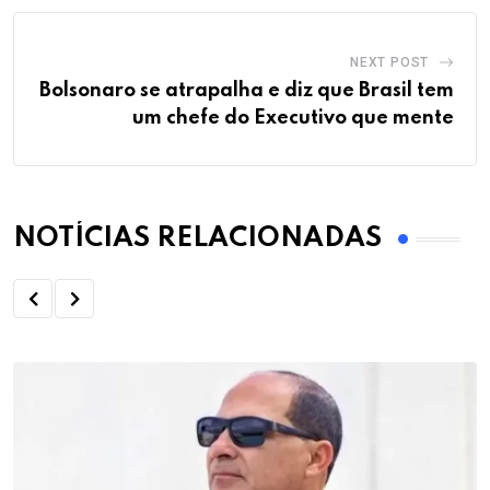
NEXT POST
Bolsonaro se atrapalha e diz que Brasil tem
um chefe do Executivo que mente
NOTÍCIAS RELACIONADAS