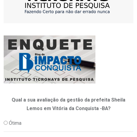
Qual a sua avaliação da gestão da prefeita Sheila
Lemos em Vitória da Conquista -BA?
Ótima