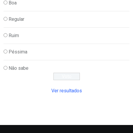
Boa
Regular
Ruim
Péssima
Não sabe
Ver resultados