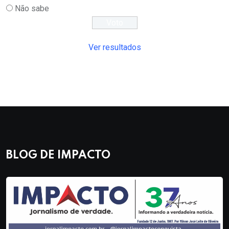
Não sabe
Ver resultados
BLOG DE IMPACTO