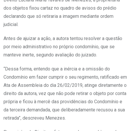
dos objetos fixou cartaz no quadro de avisos do prédio
declarando que só retiraria a imagem mediante ordem
judicial.
Antes de ajuizar a ação, a autora tentou resolver a questão
por meio administrativo no próprio condomínio, que se
manteve inerte, segundo avaliação do juizado.
“Dessa forma, entendo que a inércia e a omissão do
Condomínio em fazer cumprir o seu regimento, ratificado em
Ata de Assembleia do dia 26/02/2019, atinge diretamente o
direito da autora, vez que não pode retirar o objeto por conta
própria e ficou à mercê das providências do Condomínio e
da terceira demandada, que deliberadamente recusou a sua
retirada”, descreveu Menezes.