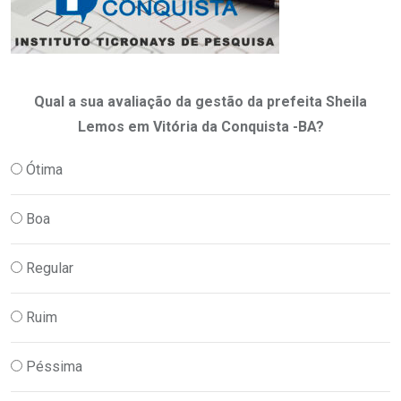
Qual a sua avaliação da gestão da prefeita Sheila
Lemos em Vitória da Conquista -BA?
Ótima
Boa
Regular
Ruim
Péssima