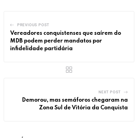
PREVIOUS POST
Vereadores conquistenses que saírem do
MDB podem perder mandatos por
infidelidade partidária
NEXT POST
Demorou, mas semáforos chegaram na
Zona Sul de Vitória da Conquista