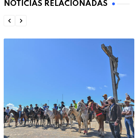
NOTÍCIAS RELACIONADAS