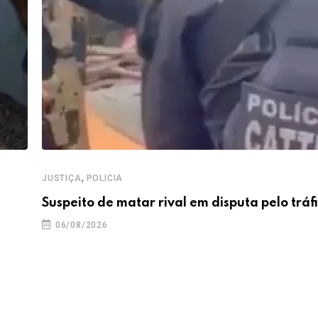
,
JUSTIÇA
POLICIA
Suspeito de matar rival em disputa pelo tráf
06/08/2026