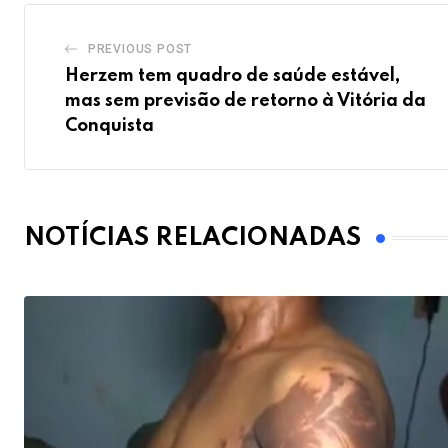
PREVIOUS POST
Herzem tem quadro de saúde estável,
mas sem previsão de retorno à Vitória da
Conquista
NOTÍCIAS RELACIONADAS