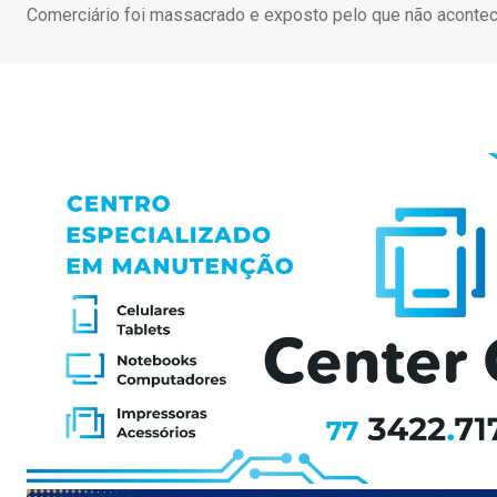
Comerciário foi massacrado e exposto pelo que não acontec