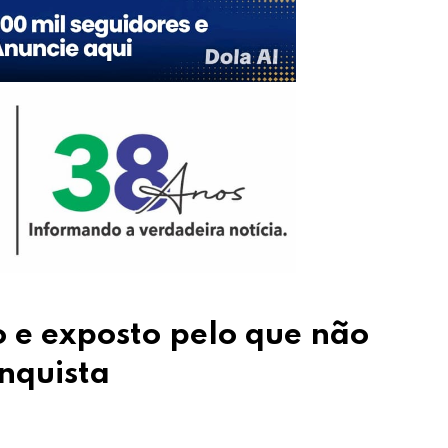
 e exposto pelo que não
nquista