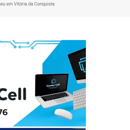
eu em Vitória da Conquista