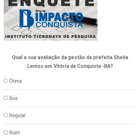
Qual a sua avaliação da gestão da prefeita Sheila
Lemos em Vitória da Conquista -BA?
Ótima
Boa
Regular
Ruim