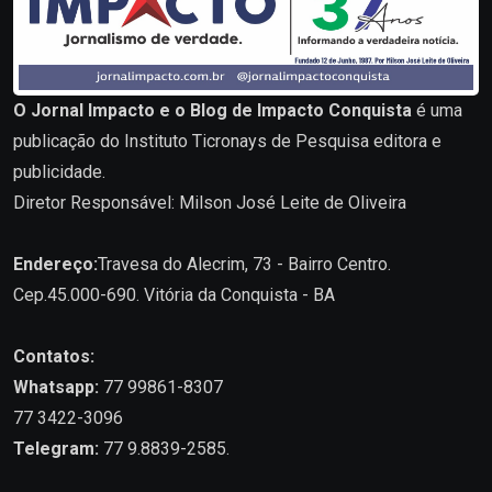
O Jornal Impacto e o Blog de Impacto Conquista
é uma
publicação do Instituto Ticronays de Pesquisa editora e
publicidade.
Diretor Responsável: Milson José Leite de Oliveira
Endereço:
Travesa do Alecrim, 73 - Bairro Centro.
Cep.45.000-690. Vitória da Conquista - BA
Contatos:
Whatsapp:
77 99861-8307
77 3422-3096
Telegram:
77 9.8839-2585.