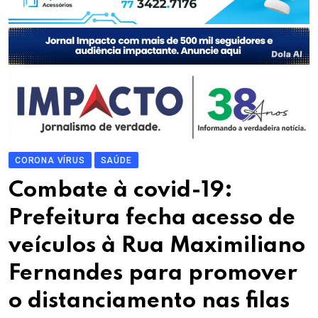
CORONA VÍRUS
SAÚDE
Combate à covid-19:
Prefeitura fecha acesso de
veículos à Rua Maximiliano
Fernandes para promover
o distanciamento nas filas