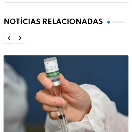
NOTÍCIAS RELACIONADAS