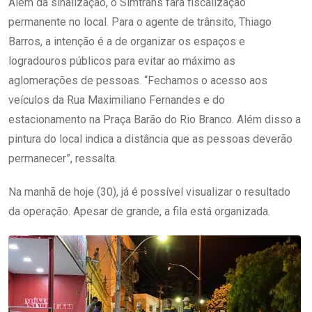
Além da sinalização, o Simtrans fará fiscalização
permanente no local. Para o agente de trânsito, Thiago
Barros, a intenção é a de organizar os espaços e
logradouros públicos para evitar ao máximo as
aglomerações de pessoas. “Fechamos o acesso aos
veículos da Rua Maximiliano Fernandes e do
estacionamento na Praça Barão do Rio Branco. Além disso a
pintura do local indica a distância que as pessoas deverão
permanecer”, ressalta.
Na manhã de hoje (30), já é possível visualizar o resultado
da operação. Apesar de grande, a fila está organizada.