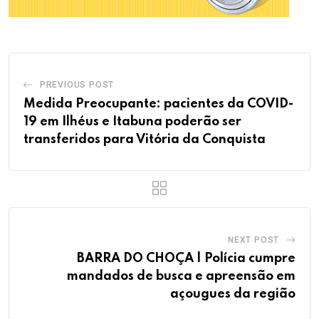
PREVIOUS POST
Medida Preocupante: pacientes da COVID-
19 em Ilhéus e Itabuna poderão ser
transferidos para Vitória da Conquista
NEXT POST
BARRA DO CHOÇA | Polícia cumpre
mandados de busca e apreensão em
açougues da região