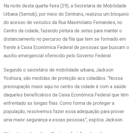
Na noite desta quarta-feira (29), a Secretaria de Mobilidade
Urbana (Semob), por meio do Simtrans, realizou um bloqueio
do acesso de veículos da Rua Maximiliano Fernandes, no
Centro da cidade, fazendo pintura de setas para manter o
distanciamento no percurso da fila que tem se formado em
frente à Caixa Econômica Federal de pessoas que buscam o
auxílio emergencial oferecido pelo Governo Federal.
Segundo o secretário de mobilidade urbana, Jackson
Yoshiura, são medidas de proteção aos cidadãos: “Nossa
preocupação maior aqui no centro da cidade é com a saúde
daqueles beneficiários da Caixa Econômica Federal que têm
enfrentado as longas filas. Como forma de proteger a
população, resolvemos fazer essa adequação para prover
uma maior segurança a essas pessoas”, explica Jackson.