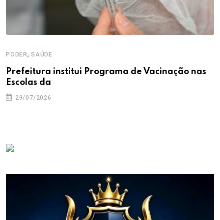
,
PODER
SAÚDE
Prefeitura institui Programa de Vacinação nas
Escolas da
29/07/2026