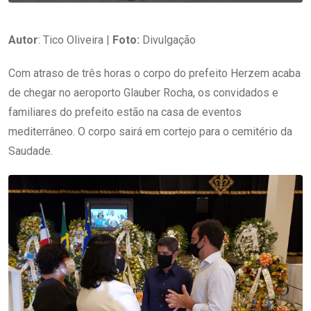
Autor
: Tico Oliveira |
Foto:
Divulgação
Com atraso de três horas o corpo do prefeito Herzem acaba
de chegar no aeroporto Glauber Rocha, os convidados e
familiares do prefeito estão na casa de eventos
mediterrâneo. O corpo sairá em cortejo para o cemitério da
Saudade.