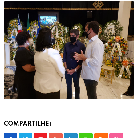
COMPARTILHE: