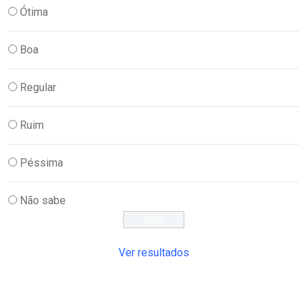
Ótima
Boa
Regular
Ruim
Péssima
Não sabe
Ver resultados