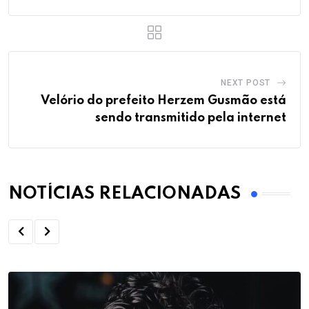
NEXT POST
Velório do prefeito Herzem Gusmão está
sendo transmitido pela internet
NOTÍCIAS RELACIONADAS