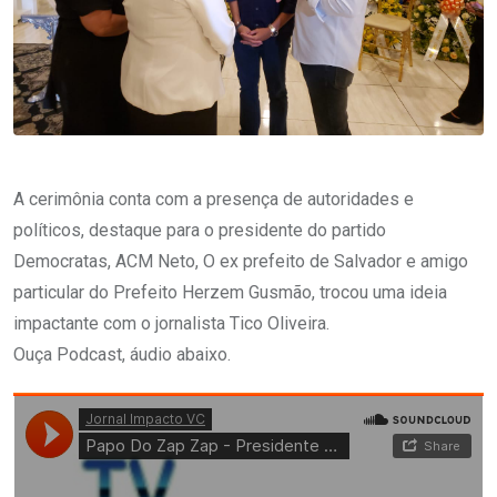
A cerimônia conta com a presença de autoridades e
políticos, destaque para o presidente do partido
Democratas, ACM Neto, O ex prefeito de Salvador e amigo
particular do Prefeito Herzem Gusmão, trocou uma ideia
impactante com o jornalista Tico Oliveira.
Ouça Podcast, áudio abaixo.