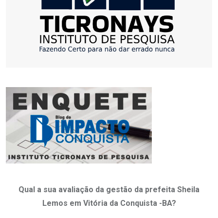
Qual a sua avaliação da gestão da prefeita Sheila
Lemos em Vitória da Conquista -BA?