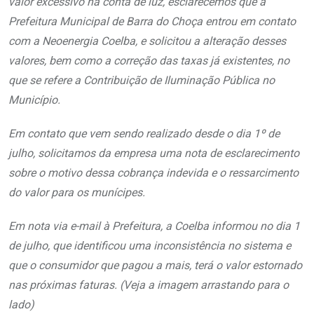
valor excessivo na conta de luz, esclarecemos que a
Prefeitura Municipal de Barra do Choça entrou em contato
com a Neoenergia Coelba, e solicitou a alteração desses
valores, bem como a correção das taxas já existentes, no
que se refere a Contribuição de Iluminação Pública no
Município.
Em contato que vem sendo realizado desde o dia 1º de
julho, solicitamos da empresa uma nota de esclarecimento
sobre o motivo dessa cobrança indevida e o ressarcimento
do valor para os munícipes.
Em nota via e-mail à Prefeitura, a Coelba informou no dia 1
de julho, que identificou uma inconsistência no sistema e
que o consumidor que pagou a mais, terá o valor estornado
nas próximas faturas. (Veja a imagem arrastando para o
lado)