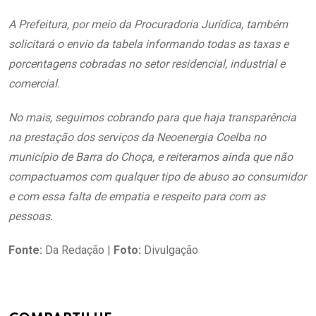
A Prefeitura, por meio da Procuradoria Jurídica, também
solicitará o envio da tabela informando todas as taxas e
porcentagens cobradas no setor residencial, industrial e
comercial.
No mais, seguimos cobrando para que haja transparência
na prestação dos serviços da Neoenergia Coelba no
município de Barra do Choça, e reiteramos ainda que não
compactuamos com qualquer tipo de abuso ao consumidor
e com essa falta de empatia e respeito para com as
pessoas.
Fonte:
Da Redação |
Foto:
Divulgação