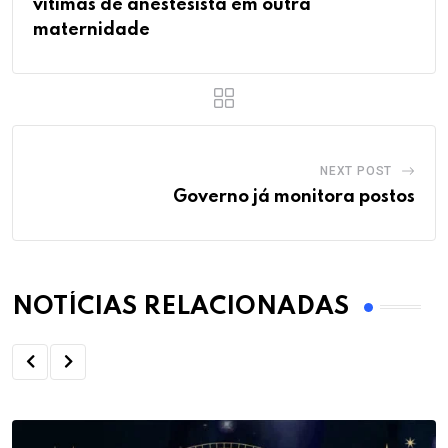
vítimas de anestesista em outra
maternidade
NEXT POST
Governo já monitora postos
NOTÍCIAS RELACIONADAS