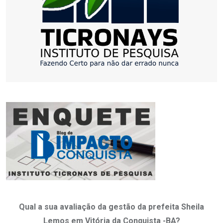
Qual a sua avaliação da gestão da prefeita Sheila
Lemos em Vitória da Conquista -BA?