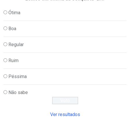
Ótima
Boa
Regular
Ruim
Péssima
Não sabe
Ver resultados