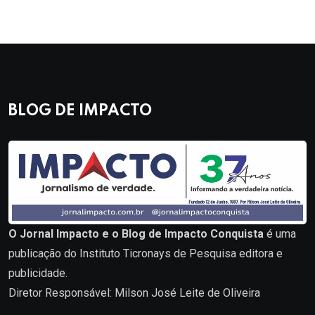
BLOG DE IMPACTO
O Jornal Impacto e o Blog de Impacto Conquista
é uma
publicação do Instituto Ticronays de Pesquisa editora e
publicidade.
Diretor Responsável: Milson José Leite de Oliveira