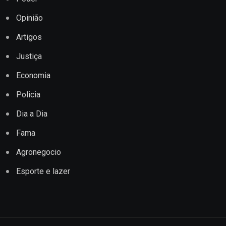
Opinião
Artigos
Justiça
Economia
Policia
Dia a Dia
Fama
Agronegocio
Esporte e lazer