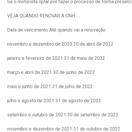
Se o motorista optar por fazer o processo de forma presenci
VEJA QUANDO RENOVAR A CNH
Data de vencimento Até quando vai a renovação
novembro e dezembro de 2020 30 de abril de 2022
janeiro e fevereiro de 2021 31 de maio de 2022
março e abril de 2021 30 de junho de 2022
maio e junho de 2021 31 de julho de 2022
julho e agosto de 2021 31 de agosto de 2022
setembro e outubro de 2021 30 de setembro de 2022
novembro e dezembro de 2021 31 de outubro de 2022