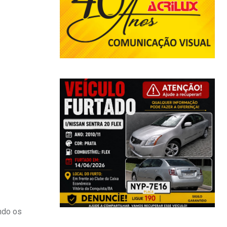
ndo os