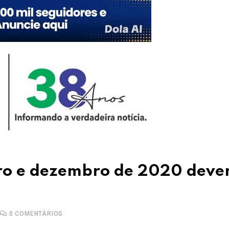
ro e dezembro de 2020 dev
0
COMENTÁRIOS