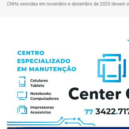
CNHs vencidas em novembro e dezembro de 2020 devem s