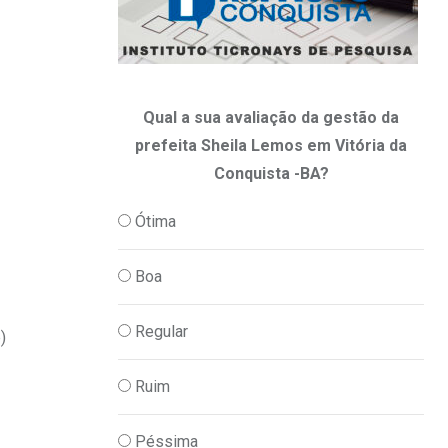
Qual a sua avaliação da gestão da
prefeita Sheila Lemos em Vitória da
Conquista -BA?
Ótima
Boa
Regular
)
Ruim
Péssima