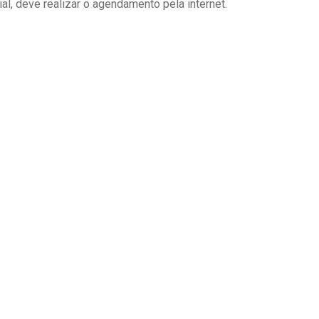
al, deve realizar o agendamento pela internet.