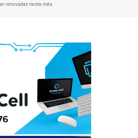
er renovadas neste mês