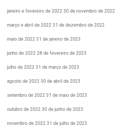
janeiro e fevereiro de 2022 30 de novembro de 2022
março e abril de 2022 31 de dezembro de 2022
maio de 2022 31 de janeiro de 2023
junho de 2022 28 de fevereiro de 2023
julho de 2022 31 de março de 2023
agosto de 2022 30 de abril de 2023
setembro de 2022 31 de maio de 2023
outubro de 2022 30 de junho de 2023
novembro de 2022 31 de julho de 2023