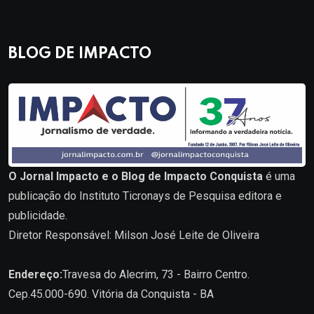
BLOG DE IMPACTO
O Jornal Impacto e o Blog de Impacto Conquista
é uma
publicação do Instituto Ticronays de Pesquisa editora e
publicidade.
Diretor Responsável: Milson José Leite de Oliveira
Endereço:
Travesa do Alecrim, 73 - Bairro Centro.
Cep.45.000-690. Vitória da Conquista - BA