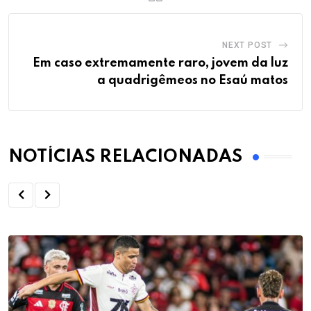
NEXT POST
Em caso extremamente raro, jovem da luz
a quadrigêmeos no Esaú matos
NOTÍCIAS RELACIONADAS