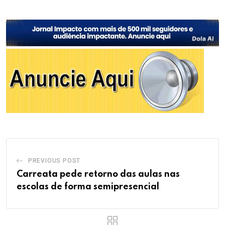
PREVIOUS POST
Carreata pede retorno das aulas nas
escolas de forma semipresencial