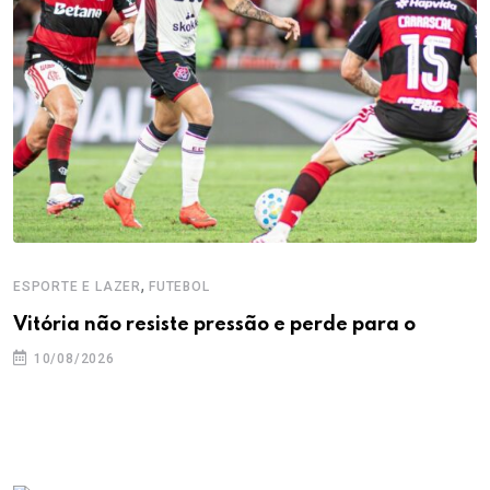
,
ESPORTE E LAZER
FUTEBOL
Vitória não resiste pressão e perde para o
10/08/2026