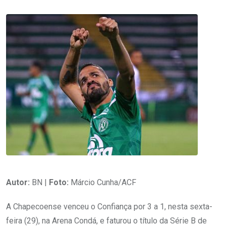
Autor:
BN |
Foto:
Márcio Cunha/ACF
A Chapecoense venceu o Confiança por 3 a 1, nesta sexta-
feira (29), na Arena Condá, e faturou o título da Série B de