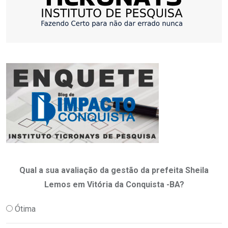
Qual a sua avaliação da gestão da prefeita Sheila
Lemos em Vitória da Conquista -BA?
Ótima