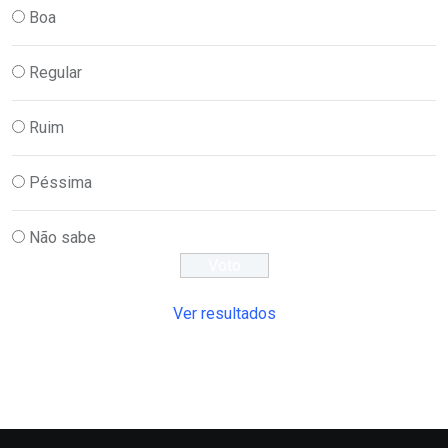
Boa
Regular
Ruim
Péssima
Não sabe
Ver resultados