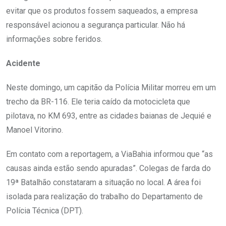
evitar que os produtos fossem saqueados, a empresa
responsável acionou a segurança particular. Não há
informações sobre feridos.
Acidente
Neste domingo, um capitão da Polícia Militar morreu em um
trecho da BR-116. Ele teria caído da motocicleta que
pilotava, no KM 693, entre as cidades baianas de Jequié e
Manoel Vitorino.
Em contato com a reportagem, a ViaBahia informou que “as
causas ainda estão sendo apuradas”. Colegas de farda do
19ª Batalhão constataram a situação no local. A área foi
isolada para realização do trabalho do Departamento de
Polícia Técnica (DPT).