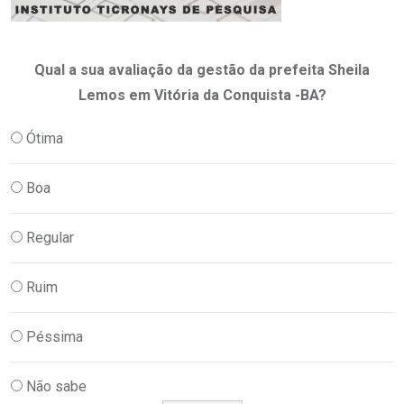
Qual a sua avaliação da gestão da prefeita Sheila
Lemos em Vitória da Conquista -BA?
Ótima
Boa
Regular
Ruim
Péssima
Não sabe