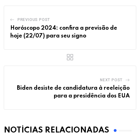
PREVIOUS POST
Horóscopo 2024: confira a previsão de
hoje (22/07) para seu signo
NEXT POST
Biden desiste de candidatura à reeleição
para a presidência dos EUA
NOTÍCIAS RELACIONADAS