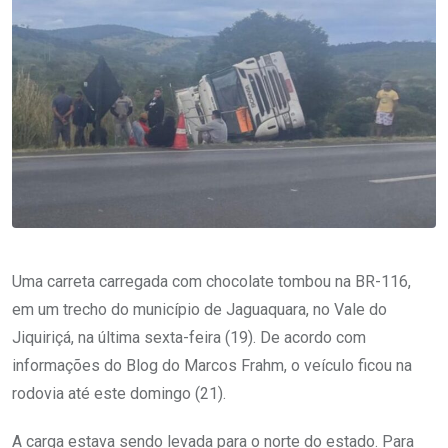
Uma carreta carregada com chocolate tombou na BR-116,
em um trecho do município de Jaguaquara, no Vale do
Jiquiriçá, na última sexta-feira (19). De acordo com
informações do Blog do Marcos Frahm, o veículo ficou na
rodovia até este domingo (21).
A carga estava sendo levada para o norte do estado. Para