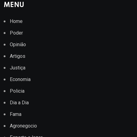
MENU
Home
Poder
Opinião
Artigos
Justiça
Economia
Policia
Dia a Dia
Fama
Agronegocio