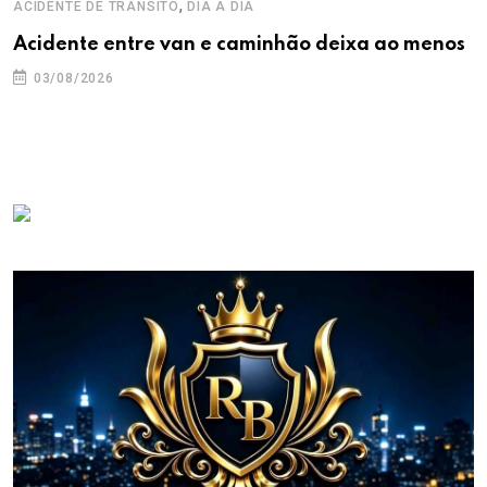
,
ACIDENTE DE TRÂNSITO
DIA A DIA
Acidente entre van e caminhão deixa ao menos
03/08/2026