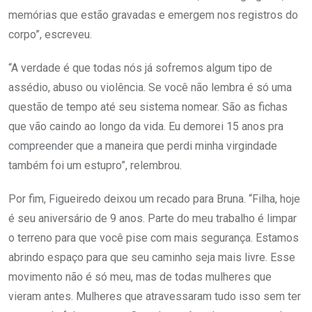
memórias que estão gravadas e emergem nos registros do
corpo”, escreveu.
“A verdade é que todas nós já sofremos algum tipo de
assédio, abuso ou violência. Se você não lembra é só uma
questão de tempo até seu sistema nomear. São as fichas
que vão caindo ao longo da vida. Eu demorei 15 anos pra
compreender que a maneira que perdi minha virgindade
também foi um estupro”, relembrou.
Por fim, Figueiredo deixou um recado para Bruna. “Filha, hoje
é seu aniversário de 9 anos. Parte do meu trabalho é limpar
o terreno para que você pise com mais segurança. Estamos
abrindo espaço para que seu caminho seja mais livre. Esse
movimento não é só meu, mas de todas mulheres que
vieram antes. Mulheres que atravessaram tudo isso sem ter