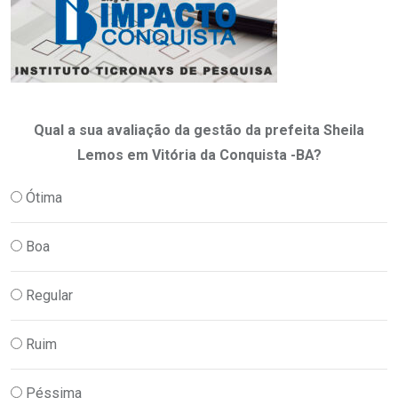
Qual a sua avaliação da gestão da prefeita Sheila
Lemos em Vitória da Conquista -BA?
Ótima
Boa
Regular
Ruim
Péssima