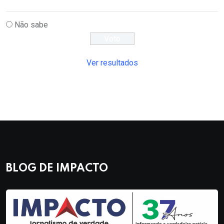
Não sabe
Ver resultados
BLOG DE IMPACTO