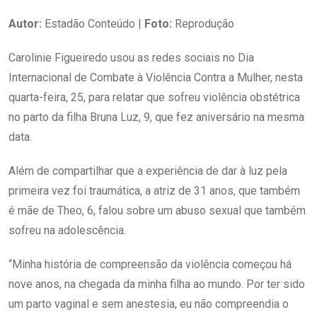
Autor:
Estadão Conteúdo |
Foto:
Reprodução
Carolinie Figueiredo usou as redes sociais no Dia
Internacional de Combate à Violência Contra a Mulher, nesta
quarta-feira, 25, para relatar que sofreu violência obstétrica
no parto da filha Bruna Luz, 9, que fez aniversário na mesma
data.
Além de compartilhar que a experiência de dar à luz pela
primeira vez foi traumática, a atriz de 31 anos, que também
é mãe de Theo, 6, falou sobre um abuso sexual que também
sofreu na adolescência.
“Minha história de compreensão da violência começou há
nove anos, na chegada da minha filha ao mundo. Por ter sido
um parto vaginal e sem anestesia, eu não compreendia o