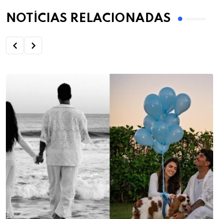
NOTÍCIAS RELACIONADAS