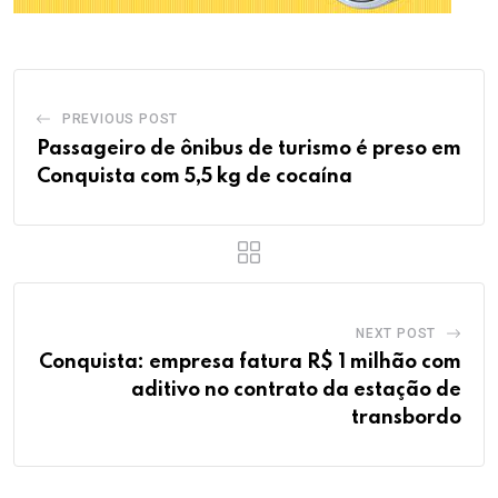
PREVIOUS POST
Passageiro de ônibus de turismo é preso em
Conquista com 5,5 kg de cocaína
NEXT POST
Conquista: empresa fatura R$ 1 milhão com
aditivo no contrato da estação de
transbordo