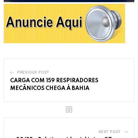
PREVIOUS POST
CARGA COM 159 RESPIRADORES
MECÂNICOS CHEGA À BAHIA
NEXT POST