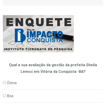
Qual a sua avaliação da gestão da prefeita Sheila
Lemos em Vitória da Conquista -BA?
Ótima
Boa