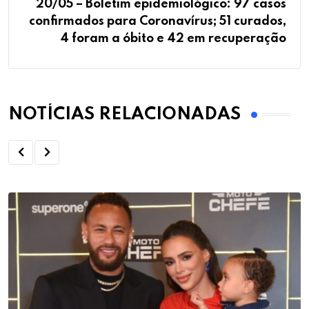
20/05 – Boletim epidemiológico: 97 casos
confirmados para Coronavírus; 51 curados,
4 foram a óbito e 42 em recuperação
NOTÍCIAS RELACIONADAS