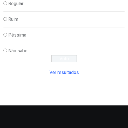
Regular
Ruim
Péssima
Não sabe
Ver resultados