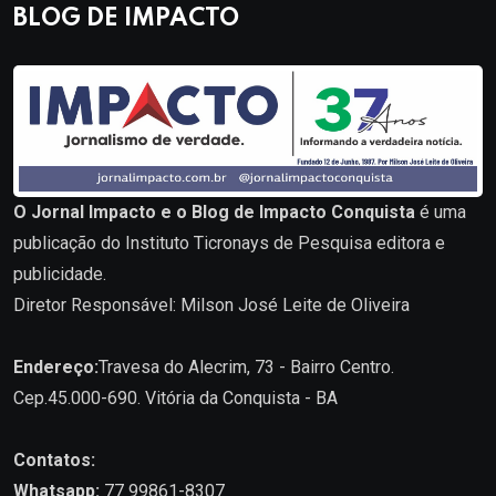
BLOG DE IMPACTO
O Jornal Impacto e o Blog de Impacto Conquista
é uma
publicação do Instituto Ticronays de Pesquisa editora e
publicidade.
Diretor Responsável: Milson José Leite de Oliveira
Endereço:
Travesa do Alecrim, 73 - Bairro Centro.
Cep.45.000-690. Vitória da Conquista - BA
Contatos:
Whatsapp:
77 99861-8307