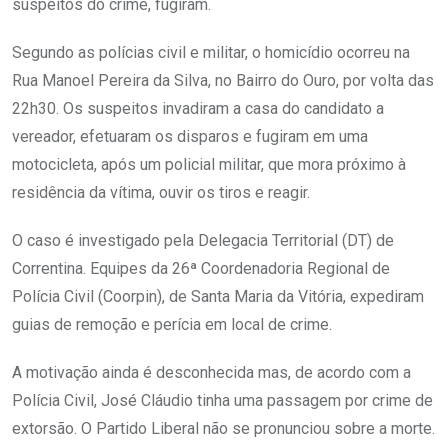
suspeitos do crime, fugiram.
Segundo as polícias civil e militar, o homicídio ocorreu na
Rua Manoel Pereira da Silva, no Bairro do Ouro, por volta das
22h30. Os suspeitos invadiram a casa do candidato a
vereador, efetuaram os disparos e fugiram em uma
motocicleta, após um policial militar, que mora próximo à
residência da vítima, ouvir os tiros e reagir.
O caso é investigado pela Delegacia Territorial (DT) de
Correntina. Equipes da 26ª Coordenadoria Regional de
Polícia Civil (Coorpin), de Santa Maria da Vitória, expediram
guias de remoção e perícia em local de crime.
A motivação ainda é desconhecida mas, de acordo com a
Polícia Civil, José Cláudio tinha uma passagem por crime de
extorsão. O Partido Liberal não se pronunciou sobre a morte.