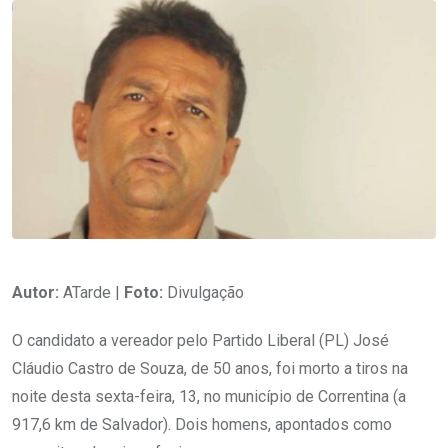
Autor:
ATarde |
Foto:
Divulgação
O candidato a vereador pelo Partido Liberal (PL) José
Cláudio Castro de Souza, de 50 anos, foi morto a tiros na
noite desta sexta-feira, 13, no município de Correntina (a
917,6 km de Salvador). Dois homens, apontados como