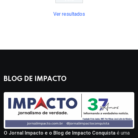
Ver resultados
BLOG DE IMPACTO
O Jornal Impacto e o Blog de Impacto Conquista
é uma