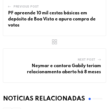
PREVIOUS POST
PF apreende 10 mil cestas básicas em
depósito de Boa Vista e apura compra de
votos
NEXT POST
Neymar e cantora Gabily teriam
relacionamento aberto há 8 meses
NOTÍCIAS RELACIONADAS