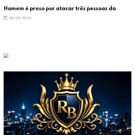
Homem é preso por atacar três pessoas da
06/08/2026