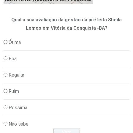
Qual a sua avaliação da gestão da prefeita Sheila
Lemos em Vitória da Conquista -BA?
Ótima
Boa
Regular
Ruim
Péssima
Não sabe