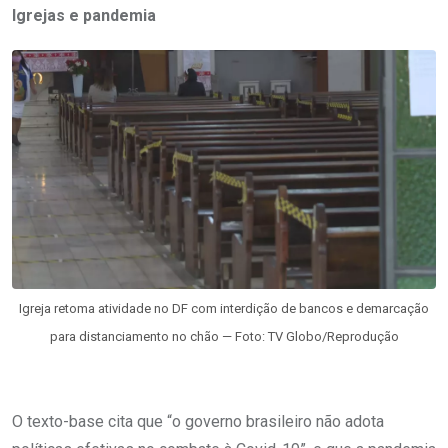
Igrejas e pandemia
Igreja retoma atividade no DF com interdição de bancos e demarcação
para distanciamento no chão — Foto: TV Globo/Reprodução
O texto-base cita que “o governo brasileiro não adota