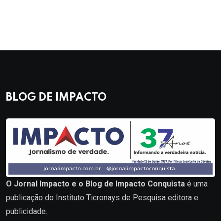
BLOG DE IMPACTO
O Jornal Impacto e o Blog de Impacto Conquista
é uma
publicação do Instituto Ticronays de Pesquisa editora e
publicidade.