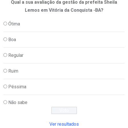
Qual a sua avaliação da gestão da prefeita Sheila
Lemos em Vitória da Conquista -BA?
Ótima
Boa
Regular
Ruim
Péssima
Não sabe
Ver resultados