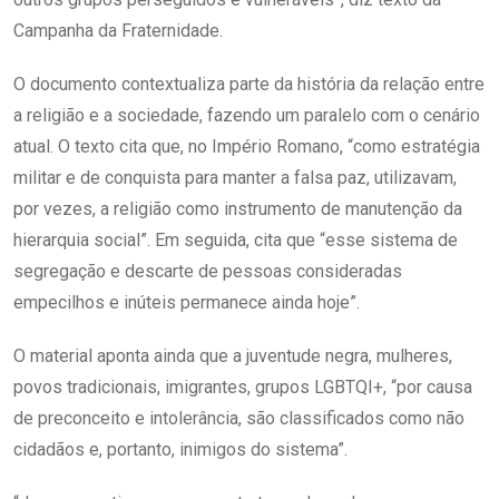
Campanha da Fraternidade.
O documento contextualiza parte da história da relação entre
a religião e a sociedade, fazendo um paralelo com o cenário
atual. O texto cita que, no Império Romano, “como estratégia
militar e de conquista para manter a falsa paz, utilizavam,
por vezes, a religião como instrumento de manutenção da
hierarquia social”. Em seguida, cita que “esse sistema de
segregação e descarte de pessoas consideradas
empecilhos e inúteis permanece ainda hoje”.
O material aponta ainda que a juventude negra, mulheres,
povos tradicionais, imigrantes, grupos LGBTQI+, “por causa
de preconceito e intolerância, são classificados como não
cidadãos e, portanto, inimigos do sistema”.