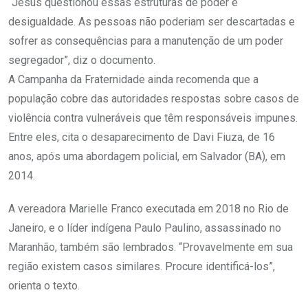
“Jesus questionou essas estruturas de poder e
desigualdade. As pessoas não poderiam ser descartadas e
sofrer as consequências para a manutenção de um poder
segregador”, diz o documento.
A Campanha da Fraternidade ainda recomenda que a
população cobre das autoridades respostas sobre casos de
violência contra vulneráveis que têm responsáveis impunes.
Entre eles, cita o desaparecimento de Davi Fiuza, de 16
anos, após uma abordagem policial, em Salvador (BA), em
2014.
A vereadora Marielle Franco executada em 2018 no Rio de
Janeiro, e o líder indígena Paulo Paulino, assassinado no
Maranhão, também são lembrados. “Provavelmente em sua
região existem casos similares. Procure identificá-los”,
orienta o texto.