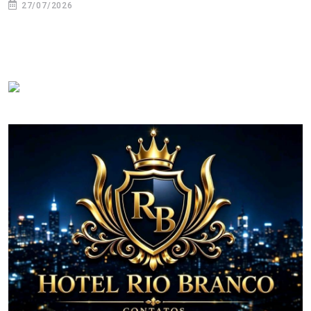
27/07/2026