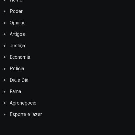
Poder
Opinião
Artigos
Justiça
Economia
Policia
Dia a Dia
Fama
Agronegocio
Esporte e lazer