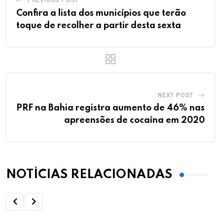
Confira a lista dos municípios que terão
toque de recolher a partir desta sexta
NEXT POST
PRF na Bahia registra aumento de 46% nas
apreensões de cocaína em 2020
NOTÍCIAS RELACIONADAS