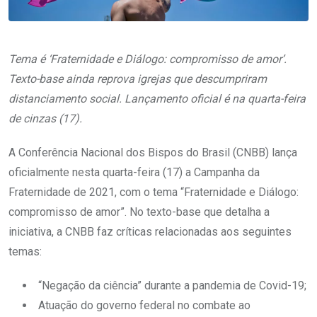
Tema é ‘Fraternidade e Diálogo: compromisso de amor’.
Texto-base ainda reprova igrejas que descumpriram
distanciamento social. Lançamento oficial é na quarta-feira
de cinzas (17).
A Conferência Nacional dos Bispos do Brasil (CNBB) lança
oficialmente nesta quarta-feira (17) a Campanha da
Fraternidade de 2021, com o tema “Fraternidade e Diálogo:
compromisso de amor”. No texto-base que detalha a
iniciativa, a CNBB faz críticas relacionadas aos seguintes
temas:
“Negação da ciência” durante a pandemia de Covid-19;
Atuação do governo federal no combate ao