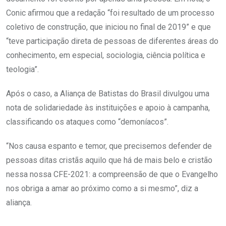
Conic afirmou que a redação “foi resultado de um processo
coletivo de construção, que iniciou no final de 2019” e que
“teve participação direta de pessoas de diferentes áreas do
conhecimento, em especial, sociologia, ciência política e
teologia”.
Após o caso, a Aliança de Batistas do Brasil divulgou uma
nota de solidariedade às instituições e apoio à campanha,
classificando os ataques como “demoníacos”.
“Nos causa espanto e temor, que precisemos defender de
pessoas ditas cristãs aquilo que há de mais belo e cristão
nessa nossa CFE-2021: a compreensão de que o Evangelho
nos obriga a amar ao próximo como a si mesmo”, diz a
aliança.