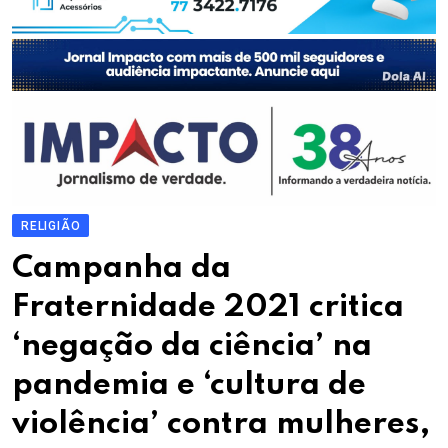
RELIGIÃO
Campanha da
Fraternidade 2021 critica
‘negação da ciência’ na
pandemia e ‘cultura de
violência’ contra mulheres,