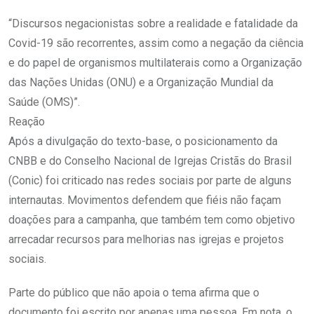
“Discursos negacionistas sobre a realidade e fatalidade da
Covid-19 são recorrentes, assim como a negação da ciência
e do papel de organismos multilaterais como a Organização
das Nações Unidas (ONU) e a Organização Mundial da
Saúde (OMS)”.
Reação
Após a divulgação do texto-base, o posicionamento da
CNBB e do Conselho Nacional de Igrejas Cristãs do Brasil
(Conic) foi criticado nas redes sociais por parte de alguns
internautas. Movimentos defendem que fiéis não façam
doações para a campanha, que também tem como objetivo
arrecadar recursos para melhorias nas igrejas e projetos
sociais.
Parte do público que não apoia o tema afirma que o
documento foi escrito por apenas uma pessoa. Em nota, o