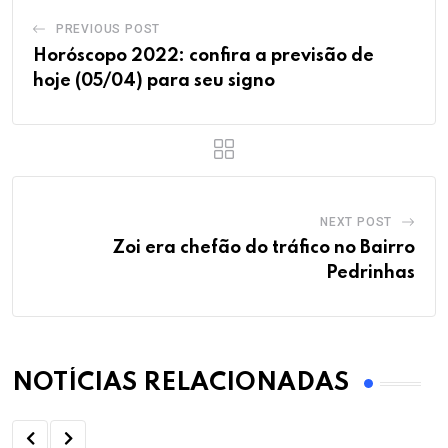
PREVIOUS POST
Horóscopo 2022: confira a previsão de
hoje (05/04) para seu signo
NEXT POST
Zoi era chefão do tráfico no Bairro
Pedrinhas
NOTÍCIAS RELACIONADAS