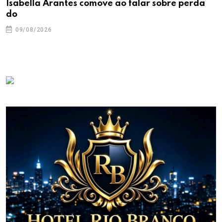
Isabella Arantes comove ao falar sobre perda
do
09/08/2026