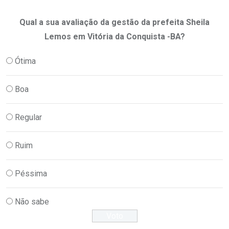
Qual a sua avaliação da gestão da prefeita Sheila
Lemos em Vitória da Conquista -BA?
Ótima
Boa
Regular
Ruim
Péssima
Não sabe