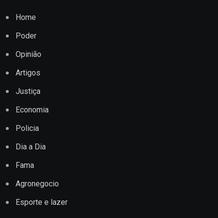
Home
Poder
Opinião
Artigos
Justiça
Economia
Policia
Dia a Dia
Fama
Agronegocio
Esporte e lazer