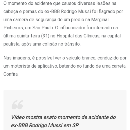
O momento do acidente que causou diversas lesões na
cabeça e pernas do ex-BBB Rodrigo Mussi foi flagrado por
uma câmera de segurança de um prédio na Marginal
Pinheiros, em São Paulo. O influenciador foi internado na
última quinta-feira (31) no Hospital das Clínicas, na capital
paulista, após uma colisão no trânsito.
Nas imagens, é possível ver o veículo branco, conduzido por
um motorista de aplicativo, batendo no fundo de uma carreta.
Confira:
Vídeo mostra exato momento de acidente do
ex-BBB Rodrigo Mussi em SP