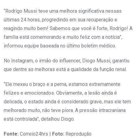
“Rodrigo Mussi teve uma melhora significativa nessas
últimas 24 horas, progredindo em sua recuperação e
reagindo muito bem! Sabemos que você é forte, Rodrigo! A
família está comemorando e muito feliz com a notícia”,
informou equipe baseada no último boletim médico.
No Instagram, o irmão do influencer, Diogo Mussi, garantiu
que dentre as melhoras está a qualidade da função renal.
“Ele mexeu o braço e a perna, estamos extremamente
felizes e emocionados. Obviamente, a lesão ainda é
delicada, o estado ainda é considerado grave, mas ele tem
melhorado muito, não teve piora. A pressão intracraniana
está controlada”, detalhou Diogo.
Fonte:
Correio24hrs |
Foto:
Reprodução