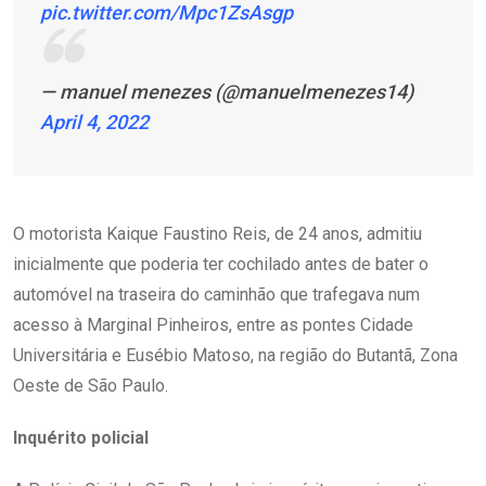
pic.twitter.com/Mpc1ZsAsgp
— manuel menezes (@manuelmenezes14)
April 4, 2022
O motorista Kaique Faustino Reis, de 24 anos, admitiu
inicialmente que poderia ter cochilado antes de bater o
automóvel na traseira do caminhão que trafegava num
acesso à Marginal Pinheiros, entre as pontes Cidade
Universitária e Eusébio Matoso, na região do Butantã, Zona
Oeste de São Paulo.
Inquérito policial