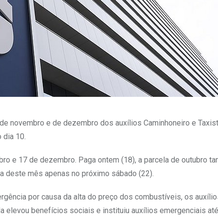
 de novembro e de dezembro dos auxílios Caminhoneiro e Taxist
 dia 10.
ro e 17 de dezembro. Paga ontem (18), a parcela de outubro t
ela deste mês apenas no próximo sábado (22).
rgência por causa da alta do preço dos combustíveis, os auxílio
levou benefícios sociais e instituiu auxílios emergenciais até