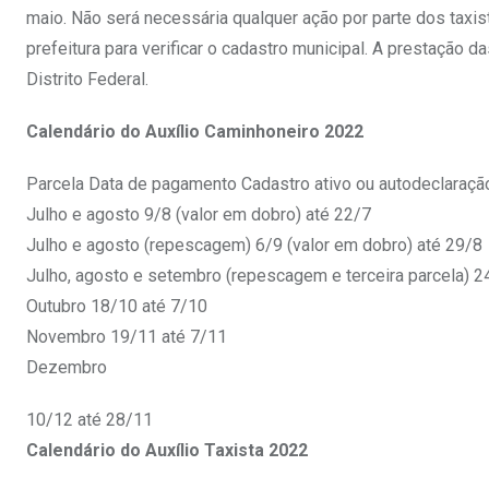
maio. Não será necessária qualquer ação por parte dos taxis
prefeitura para verificar o cadastro municipal. A prestação 
Distrito Federal.
Calendário do Auxílio Caminhoneiro 2022
Parcela Data de pagamento Cadastro ativo ou autodeclaraçã
Julho e agosto 9/8 (valor em dobro) até 22/7
Julho e agosto (repescagem) 6/9 (valor em dobro) até 29/8
Julho, agosto e setembro (repescagem e terceira parcela) 24/
Outubro 18/10 até 7/10
Novembro 19/11 até 7/11
Dezembro
10/12 até 28/11
Calendário do Auxílio Taxista 2022