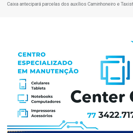
Caixa antecipará parcelas dos auxílios Caminhoneiro e Taxis