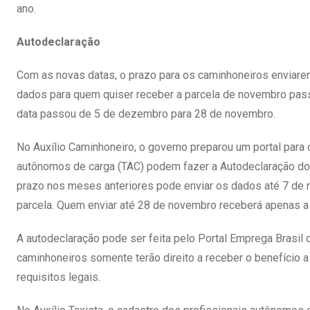
ano.
Autodeclaração
Com as novas datas, o prazo para os caminhoneiros enviare
dados para quem quiser receber a parcela de novembro pass
data passou de 5 de dezembro para 28 de novembro.
No Auxílio Caminhoneiro, o governo preparou um portal para 
autônomos de carga (TAC) podem fazer a Autodeclaração do
prazo nos meses anteriores pode enviar os dados até 7 de no
parcela. Quem enviar até 28 de novembro receberá apenas a 
A autodeclaração pode ser feita pelo Portal Emprega Brasil o
caminhoneiros somente terão direito a receber o benefício 
requisitos legais.