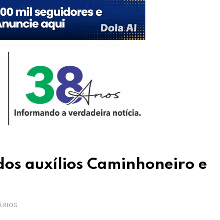
dos auxílios Caminhoneiro e
ÁRIOS