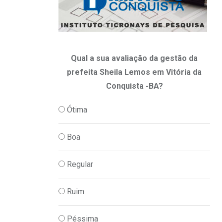
Qual a sua avaliação da gestão da
prefeita Sheila Lemos em Vitória da
Conquista -BA?
Ótima
Boa
Regular
Ruim
Péssima