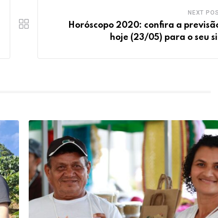
NEXT PO
Horóscopo 2020: confira a previsã
hoje (23/05) para o seu s