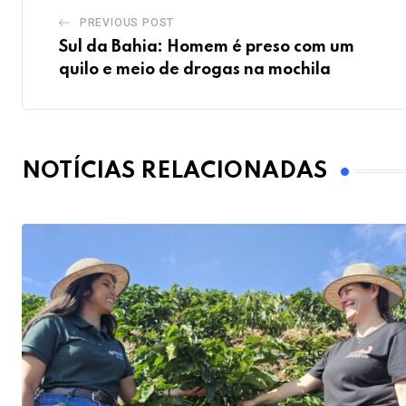
PREVIOUS POST
Sul da Bahia: Homem é preso com um
quilo e meio de drogas na mochila
NOTÍCIAS RELACIONADAS