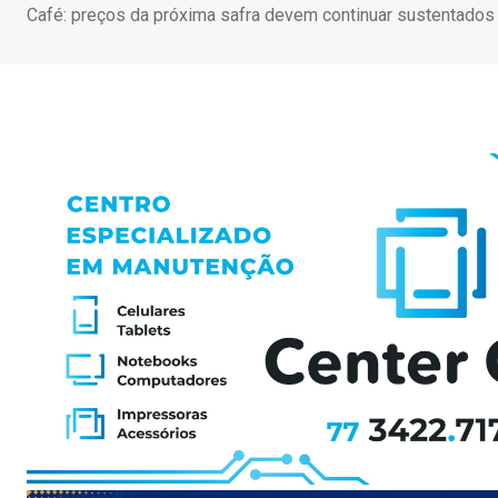
Café: preços da próxima safra devem continuar sustentados