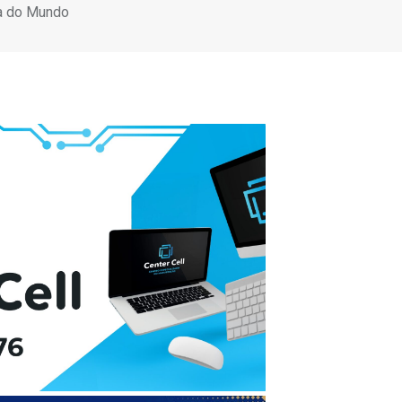
pa do Mundo