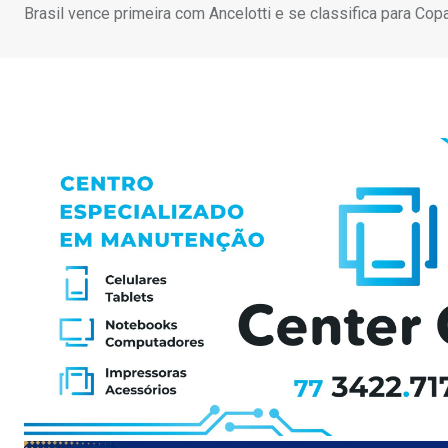
Brasil vence primeira com Ancelotti e se classifica para Co