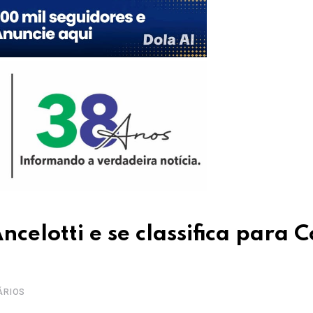
ncelotti e se classifica para 
ÁRIOS