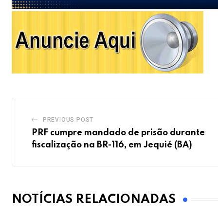
PREVIOUS POST
PRF cumpre mandado de prisão durante
fiscalização na BR-116, em Jequié (BA)
NOTÍCIAS RELACIONADAS