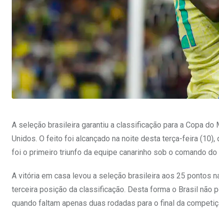
A seleção brasileira garantiu a classificação para a Copa 
Unidos. O feito foi alcançado na noite desta terça-feira (10),
foi o primeiro triunfo da equipe canarinho sob o comando do t
A vitória em casa levou a seleção brasileira aos 25 pontos
terceira posição da classificação. Desta forma o Brasil não 
quando faltam apenas duas rodadas para o final da competiç