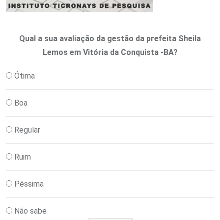
Qual a sua avaliação da gestão da prefeita Sheila
Lemos em Vitória da Conquista -BA?
Ótima
Boa
Regular
Ruim
Péssima
Não sabe