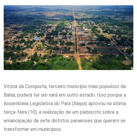
Vitória da Conquista, terceiro município mais populoso da
Bahia, poderá ter um xará em outro estado. Isso porque a
Assembleia Legislativa do Pará (Alepa) aprovou na última
terça-feira (10), a realização de um plebiscito sobre a
emancipação de sete distritos paraenses que querem se
transformar em municípios.