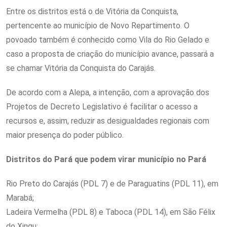
Entre os distritos está o de Vitória da Conquista,
pertencente ao município de Novo Repartimento. O
povoado também é conhecido como Vila do Rio Gelado e
caso a proposta de criação do município avance, passará a
se chamar Vitória da Conquista do Carajás.
De acordo com a Alepa, a intenção, com a aprovação dos
Projetos de Decreto Legislativo é facilitar o acesso a
recursos e, assim, reduzir as desigualdades regionais com
maior presença do poder público.
Distritos do Pará que podem virar município no Pará
Rio Preto do Carajás (PDL 7) e de Paraguatins (PDL 11), em
Marabá;
Ladeira Vermelha (PDL 8) e Taboca (PDL 14), em São Félix
do Xingu;