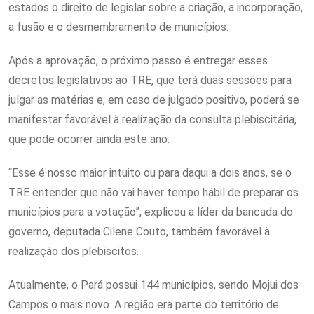
estados o direito de legislar sobre a criação, a incorporação,
a fusão e o desmembramento de municípios.
Após a aprovação, o próximo passo é entregar esses
decretos legislativos ao TRE, que terá duas sessões para
julgar as matérias e, em caso de julgado positivo, poderá se
manifestar favorável à realização da consulta plebiscitária,
que pode ocorrer ainda este ano.
“Esse é nosso maior intuito ou para daqui a dois anos, se o
TRE entender que não vai haver tempo hábil de preparar os
municípios para a votação”, explicou a líder da bancada do
governo, deputada Cilene Couto, também favorável à
realização dos plebiscitos.
Atualmente, o Pará possui 144 municípios, sendo Mojui dos
Campos o mais novo. A região era parte do território de