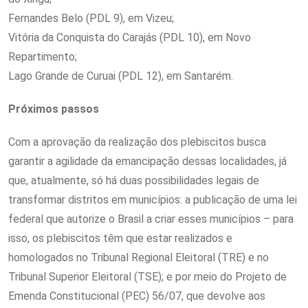
Fernandes Belo (PDL 9), em Vizeu;
Vitória da Conquista do Carajás (PDL 10), em Novo
Repartimento;
Lago Grande de Curuai (PDL 12), em Santarém.
Próximos passos
Com a aprovação da realização dos plebiscitos busca
garantir a agilidade da emancipação dessas localidades, já
que, atualmente, só há duas possibilidades legais de
transformar distritos em municípios: a publicação de uma lei
federal que autorize o Brasil a criar esses municípios – para
isso, os plebiscitos têm que estar realizados e
homologados no Tribunal Regional Eleitoral (TRE) e no
Tribunal Superior Eleitoral (TSE); e por meio do Projeto de
Emenda Constitucional (PEC) 56/07, que devolve aos