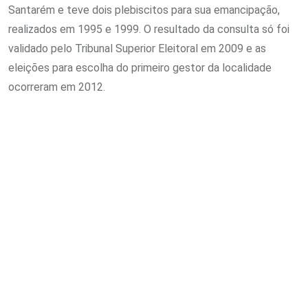
Santarém e teve dois plebiscitos para sua emancipação,
realizados em 1995 e 1999. O resultado da consulta só foi
validado pelo Tribunal Superior Eleitoral em 2009 e as
eleições para escolha do primeiro gestor da localidade
ocorreram em 2012.