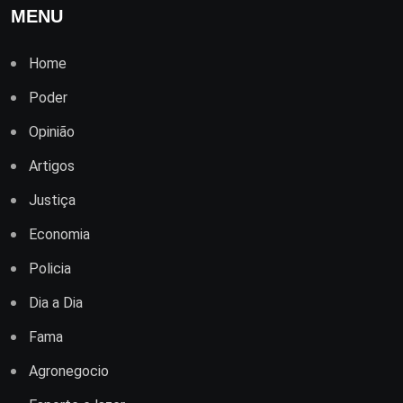
MENU
Home
Poder
Opinião
Artigos
Justiça
Economia
Policia
Dia a Dia
Fama
Agronegocio