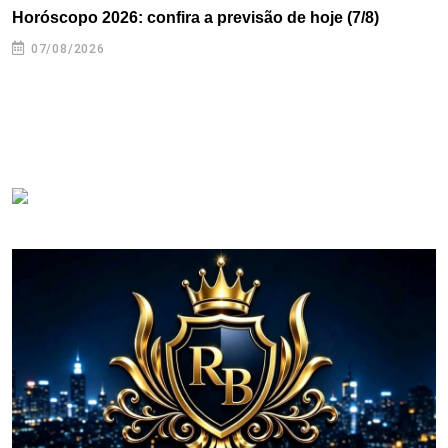
Horóscopo 2026: confira a previsão de hoje (7/8)
07/08/2026