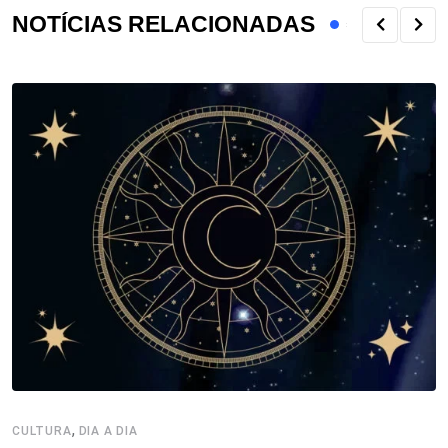
NOTÍCIAS RELACIONADAS
,
CULTURA
DIA A DIA