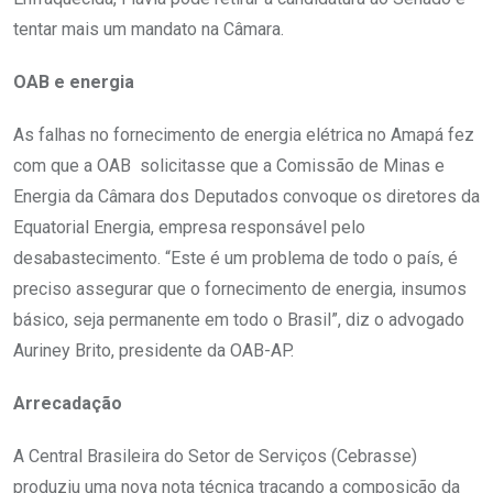
tentar mais um mandato na Câmara.
OAB e energia
As falhas no fornecimento de energia elétrica no Amapá fez
com que a OAB solicitasse que a Comissão de Minas e
Energia da Câmara dos Deputados convoque os diretores da
Equatorial Energia, empresa responsável pelo
desabastecimento. “Este é um problema de todo o país, é
preciso assegurar que o fornecimento de energia, insumos
básico, seja permanente em todo o Brasil”, diz o advogado
Auriney Brito, presidente da OAB-AP.
Arrecadação
A Central Brasileira do Setor de Serviços (Cebrasse)
produziu uma nova nota técnica traçando a composição da