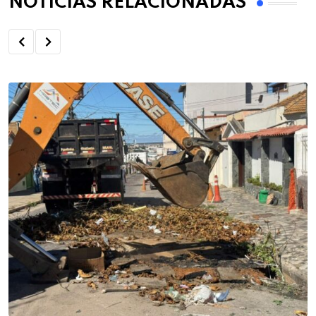
NOTÍCIAS RELACIONADAS