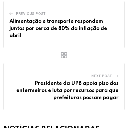
PREVIOUS POST
Alimentação e transporte respondem
juntos por cerca de 80% da inflação de
abril
NEXT POST
Presidente da UPB apoia piso dos
enfermeiros e luta por recursos para que
prefeituras possam pagar