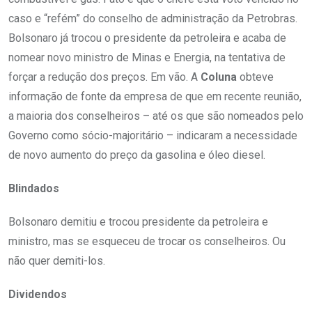
caso e “refém” do conselho de administração da Petrobras.
Bolsonaro já trocou o presidente da petroleira e acaba de
nomear novo ministro de Minas e Energia, na tentativa de
forçar a redução dos preços. Em vão. A
Coluna
obteve
informação de fonte da empresa de que em recente reunião,
a maioria dos conselheiros – até os que são nomeados pelo
Governo como sócio-majoritário – indicaram a necessidade
de novo aumento do preço da gasolina e óleo diesel.
Blindados
Bolsonaro demitiu e trocou presidente da petroleira e
ministro, mas se esqueceu de trocar os conselheiros. Ou
não quer demiti-los.
Dividendos