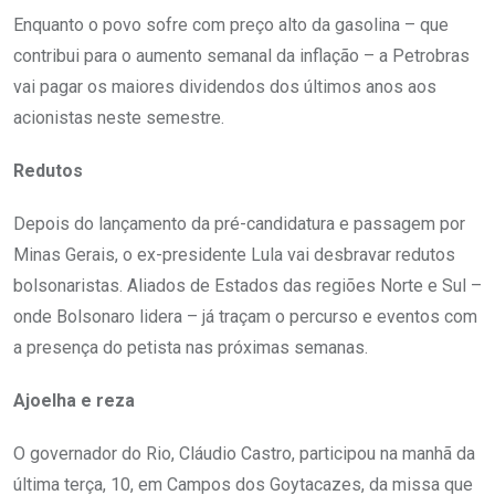
Enquanto o povo sofre com preço alto da gasolina – que
contribui para o aumento semanal da inflação – a Petrobras
vai pagar os maiores dividendos dos últimos anos aos
acionistas neste semestre.
Redutos
Depois do lançamento da pré-candidatura e passagem por
Minas Gerais, o ex-presidente Lula vai desbravar redutos
bolsonaristas. Aliados de Estados das regiões Norte e Sul –
onde Bolsonaro lidera – já traçam o percurso e eventos com
a presença do petista nas próximas semanas.
Ajoelha e reza
O governador do Rio, Cláudio Castro, participou na manhã da
última terça, 10, em Campos dos Goytacazes, da missa que