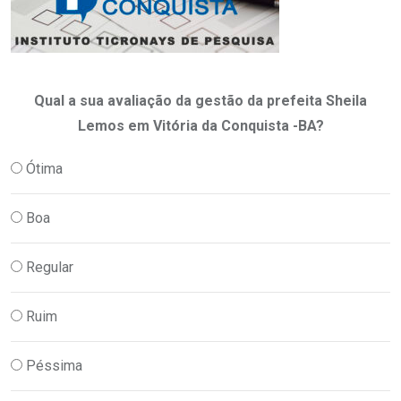
Qual a sua avaliação da gestão da prefeita Sheila
Lemos em Vitória da Conquista -BA?
Ótima
Boa
Regular
Ruim
Péssima