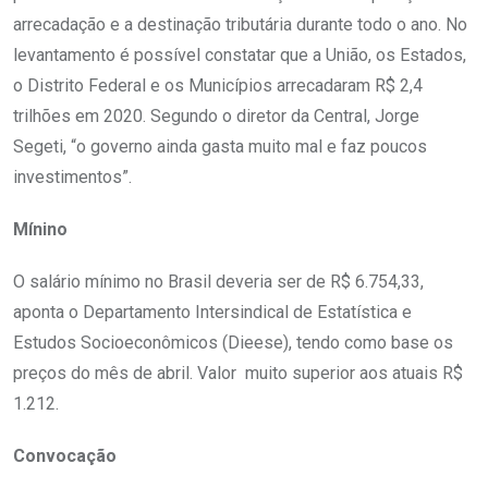
arrecadação e a destinação tributária durante todo o ano. No
levantamento é possível constatar que a União, os Estados,
o Distrito Federal e os Municípios arrecadaram R$ 2,4
trilhões em 2020. Segundo o diretor da Central, Jorge
Segeti, “o governo ainda gasta muito mal e faz poucos
investimentos”.
Mínino
O salário mínimo no Brasil deveria ser de R$ 6.754,33,
aponta o Departamento Intersindical de Estatística e
Estudos Socioeconômicos (Dieese), tendo como base os
preços do mês de abril. Valor muito superior aos atuais R$
1.212.
Convocação