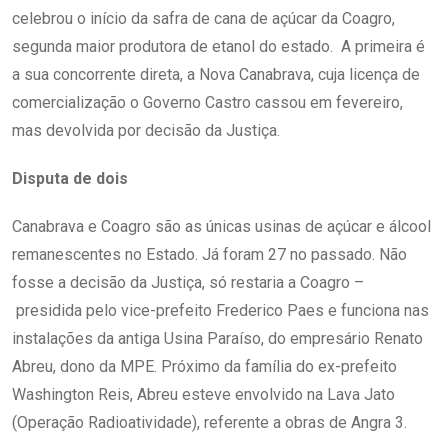
celebrou o início da safra de cana de açúcar da Coagro,
segunda maior produtora de etanol do estado. A primeira é
a sua concorrente direta, a Nova Canabrava, cuja licença de
comercialização o Governo Castro cassou em fevereiro,
mas devolvida por decisão da Justiça.
Disputa de dois
Canabrava e Coagro são as únicas usinas de açúcar e álcool
remanescentes no Estado. Já foram 27 no passado. Não
fosse a decisão da Justiça, só restaria a Coagro –
presidida pelo vice-prefeito Frederico Paes e funciona nas
instalações da antiga Usina Paraíso, do empresário Renato
Abreu, dono da MPE. Próximo da família do ex-prefeito
Washington Reis, Abreu esteve envolvido na Lava Jato
(Operação Radioatividade), referente a obras de Angra 3.