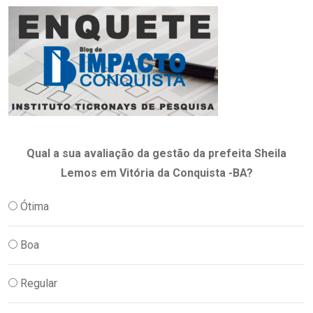
Qual a sua avaliação da gestão da prefeita Sheila
Lemos em Vitória da Conquista -BA?
Ótima
Boa
Regular