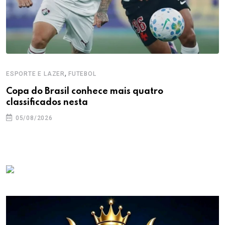
,
ESPORTE E LAZER
FUTEBOL
Copa do Brasil conhece mais quatro
classificados nesta
05/08/2026