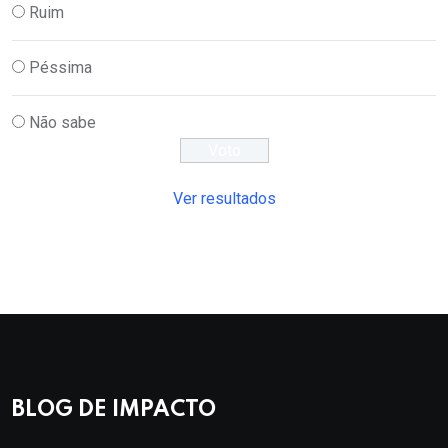
Ruim
Péssima
Não sabe
Ver resultados
BLOG DE IMPACTO