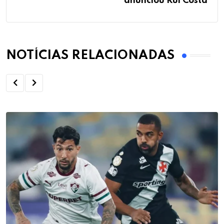
anunciou Rui Costa
NOTÍCIAS RELACIONADAS