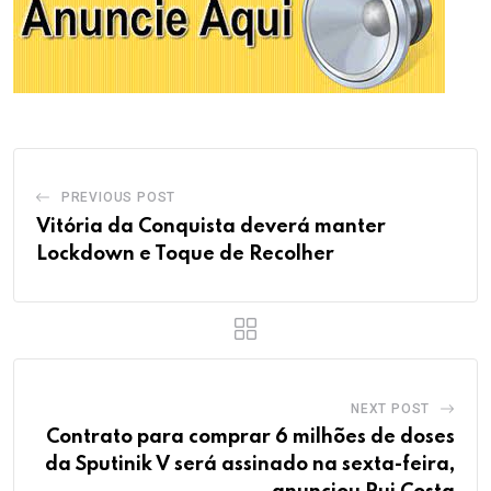
PREVIOUS POST
Vitória da Conquista deverá manter
Lockdown e Toque de Recolher
NEXT POST
Contrato para comprar 6 milhões de doses
da Sputinik V será assinado na sexta-feira,